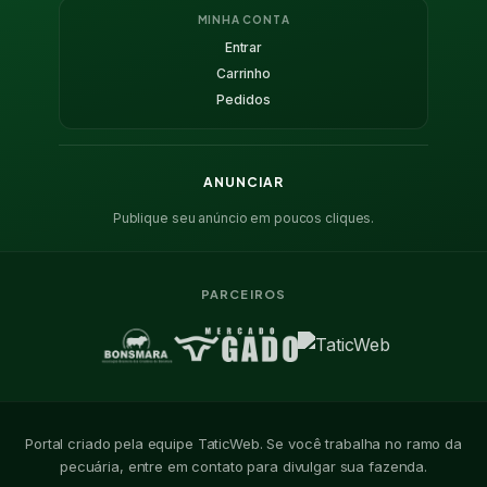
MINHA CONTA
Entrar
Carrinho
Pedidos
ANUNCIAR
Publique seu anúncio em poucos cliques.
PARCEIROS
Portal criado pela equipe TaticWeb. Se você trabalha no ramo da
pecuária, entre em contato para divulgar sua fazenda.