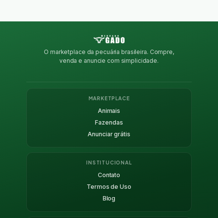
O marketplace da pecuária brasileira. Compre,
venda e anuncie com simplicidade.
MARKETPLACE
Animais
Fazendas
Anunciar grátis
INSTITUCIONAL
Contato
Termos de Uso
Blog