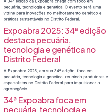
A 34ª edição da Expoabra chega com foco em
pecuária, tecnologia e genética. O evento será uma
vitrine para inovações no melhoramento genético e
práticas sustentáveis no Distrito Federal.
Expoabra 2025: 34ª edição
destaca pecuária,
tecnologia e genética no
Distrito Federal
A Expoabra 2025, em sua 34ª edição, foca em
pecuária, tecnologia e genética, reunindo produtores e
especialistas no Distrito Federal para impulsionar o
agronegócio.
34ª Expoabra foca em
pecuária, tecnologia e