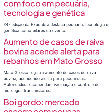
com foco em pecuária,
tecnologia e genética
34ª edição da Expoabra destaca pecuária, tecnologia e
genética como pilares do evento.
Aumento de casos de raiva
bovina acende alerta para
rebanhos em Mato Grosso
Mato Grosso registra aumento de casos de raiva
bovina, acendendo alerta para pecuaristas.
Autoridades recomendam vacinação e controle de
morcegos transmissores.
Boi gordo: mercado
encerra com poucas