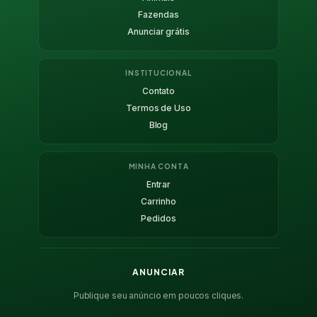
Fazendas
Anunciar grátis
INSTITUCIONAL
Contato
Termos de Uso
Blog
MINHA CONTA
Entrar
Carrinho
Pedidos
ANUNCIAR
Publique seu anúncio em poucos cliques.