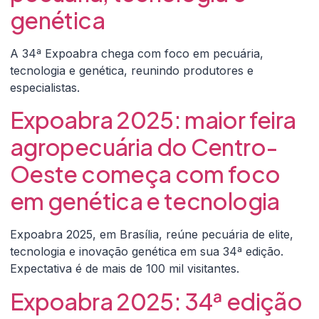
genética
A 34ª Expoabra chega com foco em pecuária,
tecnologia e genética, reunindo produtores e
especialistas.
Expoabra 2025: maior feira
agropecuária do Centro-
Oeste começa com foco
em genética e tecnologia
Expoabra 2025, em Brasília, reúne pecuária de elite,
tecnologia e inovação genética em sua 34ª edição.
Expectativa é de mais de 100 mil visitantes.
Expoabra 2025: 34ª edição