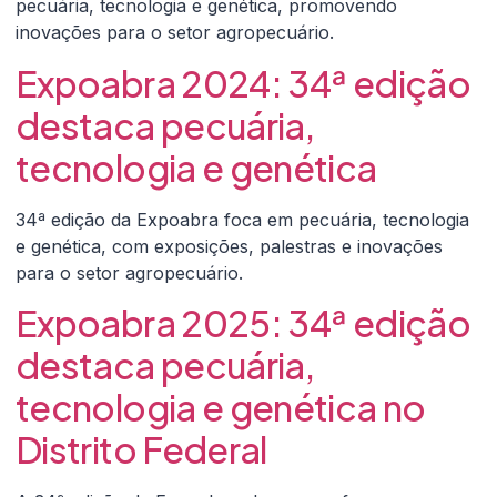
pecuária, tecnologia e genética, promovendo
inovações para o setor agropecuário.
Expoabra 2024: 34ª edição
destaca pecuária,
tecnologia e genética
34ª edição da Expoabra foca em pecuária, tecnologia
e genética, com exposições, palestras e inovações
para o setor agropecuário.
Expoabra 2025: 34ª edição
destaca pecuária,
tecnologia e genética no
Distrito Federal