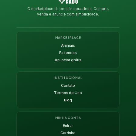
O marketplace da pecuária brasileira. Compre,
venda e anuncie com simplicidade.
MARKETPLACE
Animais
Fazendas
Anunciar grátis
INSTITUCIONAL
Contato
Termos de Uso
Blog
MINHA CONTA
Entrar
Carrinho