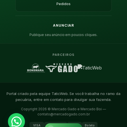
Pedidos
ANUNCIAR
Publique seu anúncio em poucos cliques.
PARCEIROS
Portal criado pela equipe TaticWeb. Se você trabalha no ramo da
pecuária, entre em contato para divulgar sua fazenda.
Copyright 2026 © Mercado Gado e Mercado Boi —
contato@mercadogado.com.br
VISA
Mastercard
PIX
Boleto