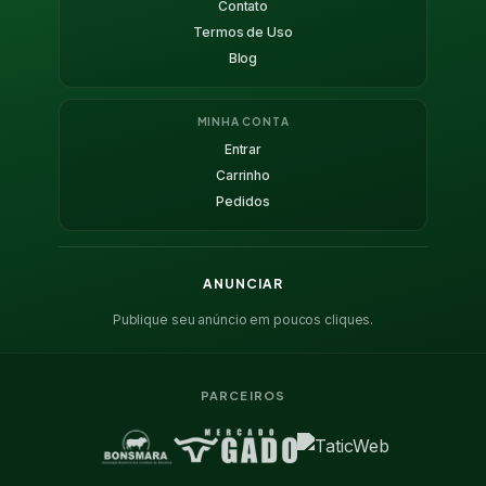
Contato
Termos de Uso
Blog
MINHA CONTA
Entrar
Carrinho
Pedidos
ANUNCIAR
Publique seu anúncio em poucos cliques.
PARCEIROS