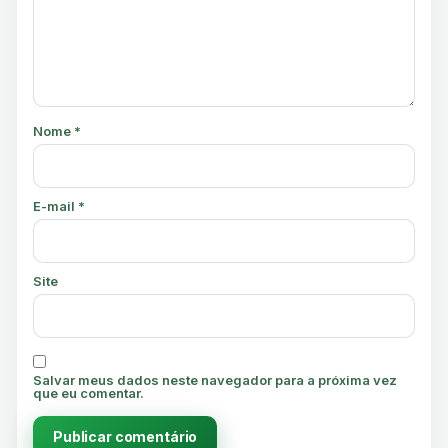
Nome
*
E-mail
*
Site
Salvar meus dados neste navegador para a próxima vez
que eu comentar.