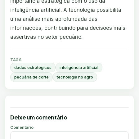
importância estratégica com o uso da
inteligência artificial. A tecnologia possibilita
uma análise mais aprofundada das
informações, contribuindo para decisões mais
assertivas no setor pecuário.
TAGS
dados estratégicos
inteligência artificial
pecuária de corte
tecnologia no agro
Deixe um comentário
Comentário