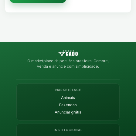
O marketplace da pecuária brasileira. Compre,
venda e anuncie com simplicidade.
MARKETPLACE
Animais
Fazendas
Anunciar grátis
INSTITUCIONAL