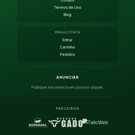
Contato
Termos de Uso
Blog
MINHA CONTA
Entrar
Carrinho
Pedidos
ANUNCIAR
Publique seu anúncio em poucos cliques.
PARCEIROS