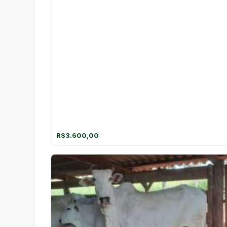
R$
3.600,00