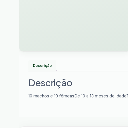
Descrição
Descrição
10 machos e 10 fêmeasDe 10 a 13 meses de idad