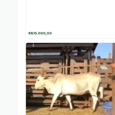
R$
15.000,00