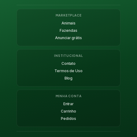
MARKETPLACE
Animais
Fazendas
Anunciar grátis
INSTITUCIONAL
Contato
Termos de Uso
Blog
MINHA CONTA
Entrar
Carrinho
Pedidos