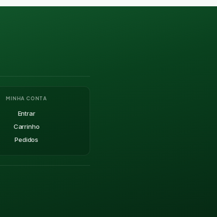
MINHA CONTA
Entrar
Carrinho
Pedidos