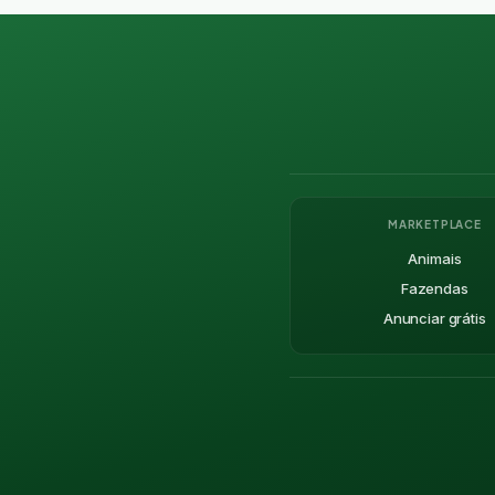
MARKETPLACE
Animais
Fazendas
Anunciar grátis