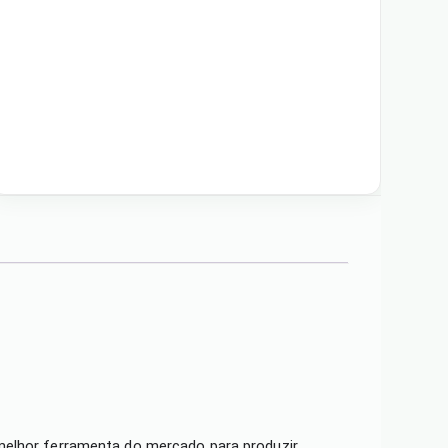
 melhor ferramenta do mercado para produzir