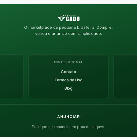
O marketplace da pecuária brasileira. Compre,
venda e anuncie com simplicidade.
INSTITUCIONAL
Contato
Termos de Uso
Blog
ANUNCIAR
Publique seu anúncio em poucos cliques.