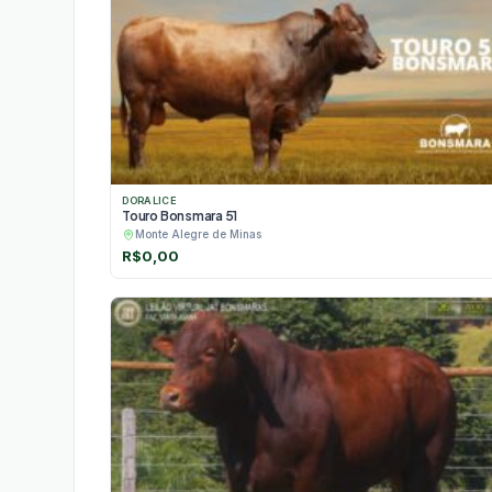
DORALICE
Touro Bonsmara 51
Monte Alegre de Minas
R$
0,00