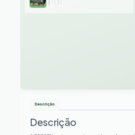
Descrição
Descrição