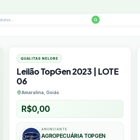
QUALITAS NELORE
Leilão TopGen 2023 | LOTE
06
Amaralina, Goiás
R$
0,00
ANUNCIANTE
AGROPECUÁRIA TOPGEN