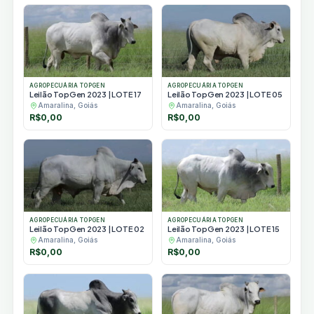
AGROPECUÁRIA TOPGEN
AGROPECUÁRIA TOPGEN
Leilão TopGen 2023 | LOTE 17
Leilão TopGen 2023 | LOTE 05
Amaralina, Goiás
Amaralina, Goiás
R$
0,00
R$
0,00
AGROPECUÁRIA TOPGEN
AGROPECUÁRIA TOPGEN
Leilão TopGen 2023 | LOTE 02
Leilão TopGen 2023 | LOTE 15
Amaralina, Goiás
Amaralina, Goiás
R$
0,00
R$
0,00