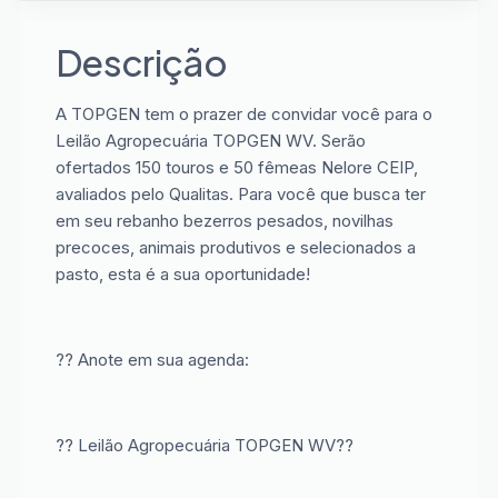
Descrição
A TOPGEN tem o prazer de convidar você para o
Leilão Agropecuária TOPGEN WV. Serão
ofertados 150 touros e 50 fêmeas Nelore CEIP,
avaliados pelo Qualitas. Para você que busca ter
em seu rebanho bezerros pesados, novilhas
precoces, animais produtivos e selecionados a
pasto, esta é a sua oportunidade!
?? Anote em sua agenda:
?? Leilão Agropecuária TOPGEN WV??