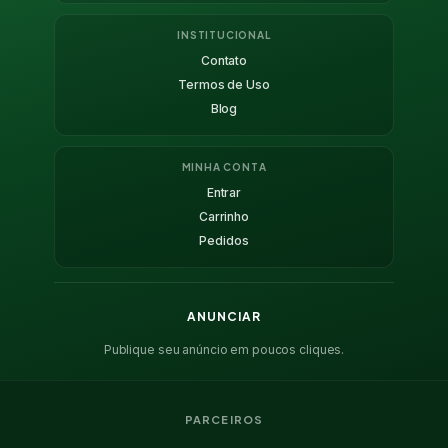
INSTITUCIONAL
Contato
Termos de Uso
Blog
MINHA CONTA
Entrar
Carrinho
Pedidos
ANUNCIAR
Publique seu anúncio em poucos cliques.
PARCEIROS