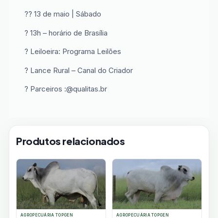
?? 13 de maio | Sábado
? 13h – horário de Brasília
? Leiloeira: Programa Leilões
? Lance Rural – Canal do Criador
? Parceiros :@qualitas.br
Produtos relacionados
AGROPECUÁRIA TOPGEN
AGROPECUÁRIA TOPGEN