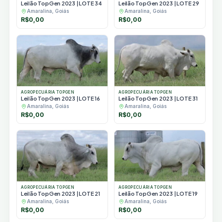
Leilão TopGen 2023 | LOTE 34
Leilão TopGen 2023 | LOTE 29
Amaralina, Goiás
Amaralina, Goiás
R$
0,00
R$
0,00
AGROPECUÁRIA TOPGEN
AGROPECUÁRIA TOPGEN
Leilão TopGen 2023 | LOTE 16
Leilão TopGen 2023 | LOTE 31
Amaralina, Goiás
Amaralina, Goiás
R$
0,00
R$
0,00
AGROPECUÁRIA TOPGEN
AGROPECUÁRIA TOPGEN
Leilão TopGen 2023 | LOTE 21
Leilão TopGen 2023 | LOTE 19
Amaralina, Goiás
Amaralina, Goiás
R$
0,00
R$
0,00