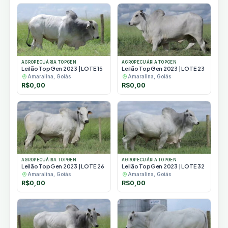
AGROPECUÁRIA TOPGEN
AGROPECUÁRIA TOPGEN
Leilão TopGen 2023 | LOTE 15
Leilão TopGen 2023 | LOTE 23
Amaralina, Goiás
Amaralina, Goiás
R$
0,00
R$
0,00
AGROPECUÁRIA TOPGEN
AGROPECUÁRIA TOPGEN
Leilão TopGen 2023 | LOTE 26
Leilão TopGen 2023 | LOTE 32
Amaralina, Goiás
Amaralina, Goiás
R$
0,00
R$
0,00