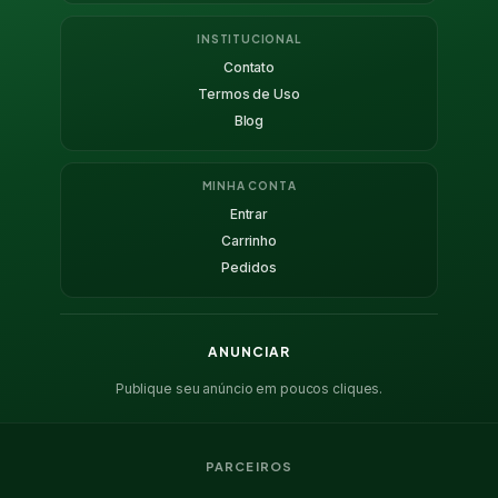
INSTITUCIONAL
Contato
Termos de Uso
Blog
MINHA CONTA
Entrar
Carrinho
Pedidos
ANUNCIAR
Publique seu anúncio em poucos cliques.
PARCEIROS