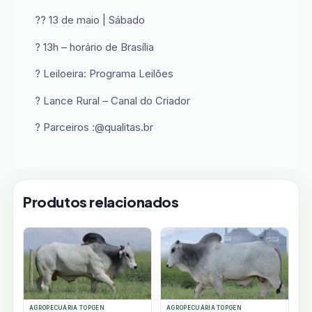
?? 13 de maio | Sábado
? 13h – horário de Brasília
? Leiloeira: Programa Leilões
? Lance Rural – Canal do Criador
? Parceiros :@qualitas.br
Produtos relacionados
AGROPECUÁRIA TOPGEN
AGROPECUÁRIA TOPGEN