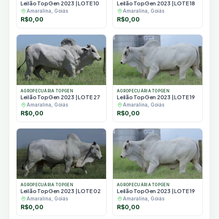
Leilão TopGen 2023 | LOTE 10
Leilão TopGen 2023 | LOTE 18
Amaralina, Goiás
Amaralina, Goiás
R$
0,00
R$
0,00
AGROPECUÁRIA TOPGEN
AGROPECUÁRIA TOPGEN
Leilão TopGen 2023 | LOTE 27
Leilão TopGen 2023 | LOTE 19
Amaralina, Goiás
Amaralina, Goiás
R$
0,00
R$
0,00
AGROPECUÁRIA TOPGEN
AGROPECUÁRIA TOPGEN
Leilão TopGen 2023 | LOTE 02
Leilão TopGen 2023 | LOTE 19
Amaralina, Goiás
Amaralina, Goiás
R$
0,00
R$
0,00