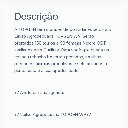
Descrição
A TOPGEN tem o prazer de convidar você para o
Leilão Agropecuária TOPGEN WV. Serão
ofertados 150 touros e 50 fêmeas Nelore CEIP,
avaliados pelo Qualitas. Para você que busca ter
em seu rebanho bezerros pesados, novilhas
precoces, animais produtivos e selecionados a
pasto, esta é a sua oportunidade!
?? Anote em sua agenda:
?? Leilão Agropecuária TOPGEN WV??