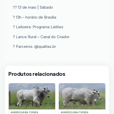
?? 13 de maio | Sábado
? 13h – horário de Brasília
? Leiloeira: Programa Leilões
? Lance Rural – Canal do Criador
? Parceiros :@qualitas.br
Produtos relacionados
AGROPECUÁRIA TOPGEN
AGROPECUÁRIA TOPGEN