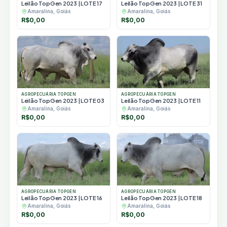
Leilão TopGen 2023 | LOTE 17
Leilão TopGen 2023 | LOTE 31
Amaralina, Goiás
Amaralina, Goiás
R$
0,00
R$
0,00
AGROPECUÁRIA TOPGEN
AGROPECUÁRIA TOPGEN
Leilão TopGen 2023 | LOTE 03
Leilão TopGen 2023 | LOTE 11
Amaralina, Goiás
Amaralina, Goiás
R$
0,00
R$
0,00
AGROPECUÁRIA TOPGEN
AGROPECUÁRIA TOPGEN
Leilão TopGen 2023 | LOTE 16
Leilão TopGen 2023 | LOTE 18
Amaralina, Goiás
Amaralina, Goiás
R$
0,00
R$
0,00