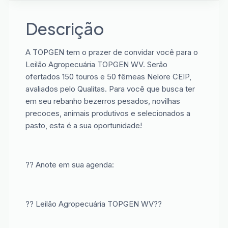
Descrição
A TOPGEN tem o prazer de convidar você para o
Leilão Agropecuária TOPGEN WV. Serão
ofertados 150 touros e 50 fêmeas Nelore CEIP,
avaliados pelo Qualitas. Para você que busca ter
em seu rebanho bezerros pesados, novilhas
precoces, animais produtivos e selecionados a
pasto, esta é a sua oportunidade!
?? Anote em sua agenda:
?? Leilão Agropecuária TOPGEN WV??