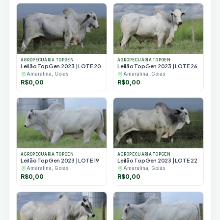
AGROPECUÁRIA TOPGEN
AGROPECUÁRIA TOPGEN
Leilão TopGen 2023 | LOTE 20
Leilão TopGen 2023 | LOTE 26
Amaralina, Goiás
Amaralina, Goiás
R$
0,00
R$
0,00
AGROPECUÁRIA TOPGEN
AGROPECUÁRIA TOPGEN
Leilão TopGen 2023 | LOTE 19
Leilão TopGen 2023 | LOTE 22
Amaralina, Goiás
Amaralina, Goiás
R$
0,00
R$
0,00