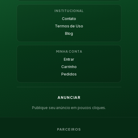
INSTITUCIONAL
Contato
Termos de Uso
Blog
MINHA CONTA
Entrar
Carrinho
Pedidos
ANUNCIAR
Publique seu anúncio em poucos cliques.
PARCEIROS