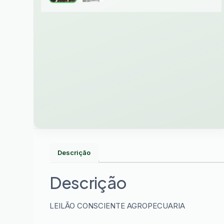
Descrição
Descrição
LEILÃO CONSCIENTE AGROPECUARIA