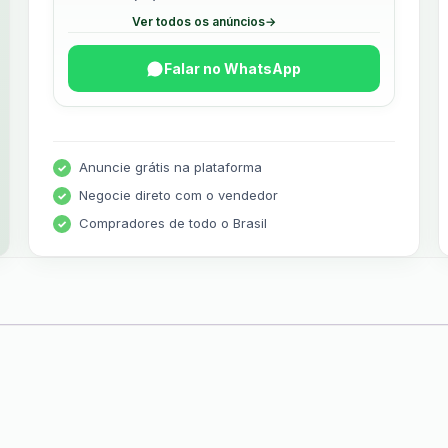
Ver todos os anúncios
→
Falar no WhatsApp
Anuncie grátis na plataforma
Negocie direto com o vendedor
Compradores de todo o Brasil