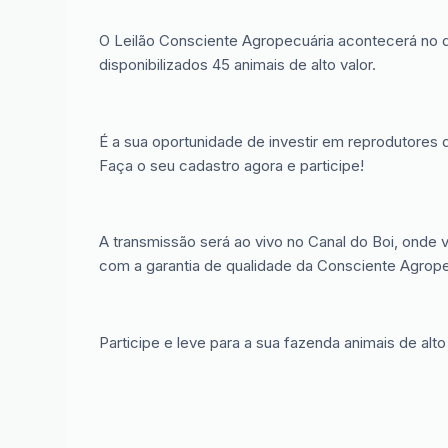
O Leilão Consciente Agropecuária acontecerá no di
disponibilizados 45 animais de alto valor.
É a sua oportunidade de investir em reprodutores 
Faça o seu cadastro agora e participe!
A transmissão será ao vivo no Canal do Boi, onde 
com a garantia de qualidade da Consciente Agrope
Participe e leve para a sua fazenda animais de alto