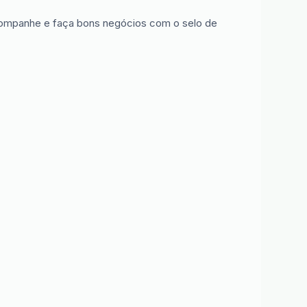
 Acompanhe e faça bons negócios com o selo de