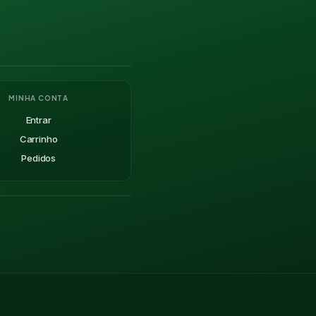
MINHA CONTA
Entrar
Carrinho
Pedidos