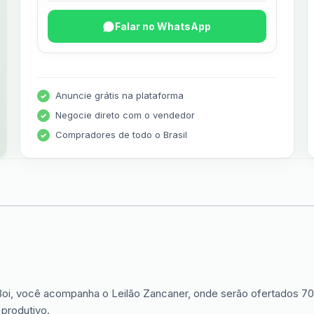
Falar no WhatsApp
Anuncie grátis na plataforma
Negocie direto com o vendedor
Compradores de todo o Brasil
Boi, você acompanha o Leilão Zancaner, onde serão ofertados 70
 produtivo.