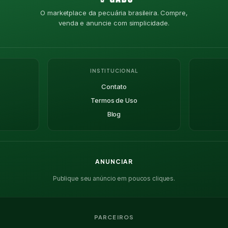
O marketplace da pecuária brasileira. Compre,
venda e anuncie com simplicidade.
INSTITUCIONAL
Contato
Termos de Uso
Blog
ANUNCIAR
Publique seu anúncio em poucos cliques.
PARCEIROS