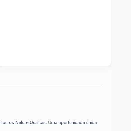
 touros Nelore Qualitas. Uma oportunidade única