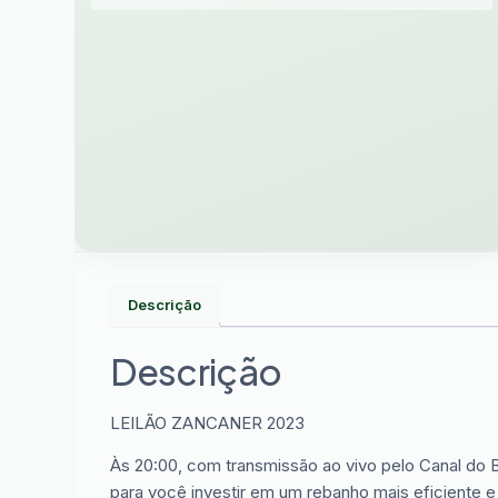
Descrição
Descrição
LEILÃO ZANCANER 2023
Às 20:00, com transmissão ao vivo pelo Canal do 
para você investir em um rebanho mais eficiente e