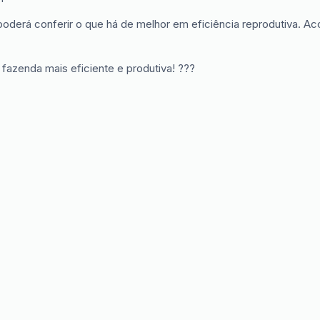
ê poderá conferir o que há de melhor em eficiência reprodutiva.
 fazenda mais eficiente e produtiva! ???