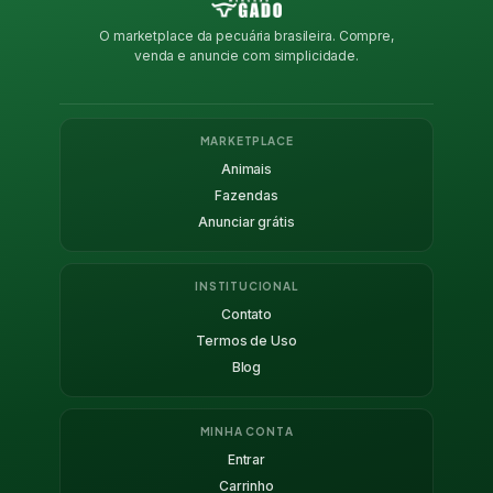
O marketplace da pecuária brasileira. Compre,
venda e anuncie com simplicidade.
MARKETPLACE
Animais
Fazendas
Anunciar grátis
INSTITUCIONAL
Contato
Termos de Uso
Blog
MINHA CONTA
Entrar
Carrinho