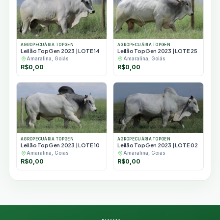
AGROPECUÁRIA TOPGEN
AGROPECUÁRIA TOPGEN
Leilão TopGen 2023 | LOTE 14
Leilão TopGen 2023 | LOTE 25
Amaralina, Goiás
Amaralina, Goiás
R$
0,00
R$
0,00
AGROPECUÁRIA TOPGEN
AGROPECUÁRIA TOPGEN
Leilão TopGen 2023 | LOTE 10
Leilão TopGen 2023 | LOTE 02
Amaralina, Goiás
Amaralina, Goiás
R$
0,00
R$
0,00