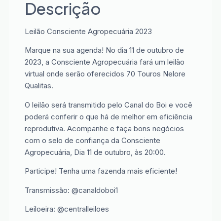
Descrição
Leilão Consciente Agropecuária 2023
Marque na sua agenda! No dia 11 de outubro de
2023, a Consciente Agropecuária fará um leilão
virtual onde serão oferecidos 70 Touros Nelore
Qualitas.
O leilão será transmitido pelo Canal do Boi e você
poderá conferir o que há de melhor em eficiência
reprodutiva. Acompanhe e faça bons negócios
com o selo de confiança da Consciente
Agropecuária, Dia 11 de outubro, às 20:00.
Participe! Tenha uma fazenda mais eficiente!
Transmissão: @canaldoboi1
Leiloeira: @centralleiloes