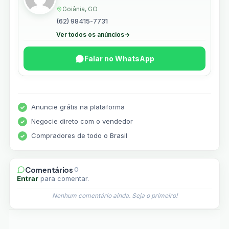
Goiânia, GO
(62) 98415-7731
Ver todos os anúncios
→
Falar no WhatsApp
Anuncie grátis na plataforma
Negocie direto com o vendedor
Compradores de todo o Brasil
Comentários
0
Entrar
para comentar.
Nenhum comentário ainda. Seja o primeiro!