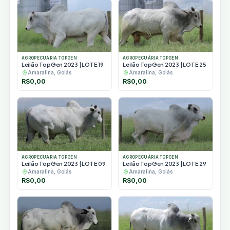
AGROPECUÁRIA TOPGEN
AGROPECUÁRIA TOPGEN
Leilão TopGen 2023 | LOTE 19
Leilão TopGen 2023 | LOTE 25
Amaralina, Goiás
Amaralina, Goiás
R$
0,00
R$
0,00
AGROPECUÁRIA TOPGEN
AGROPECUÁRIA TOPGEN
Leilão TopGen 2023 | LOTE 09
Leilão TopGen 2023 | LOTE 29
Amaralina, Goiás
Amaralina, Goiás
R$
0,00
R$
0,00