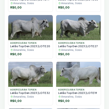
Amaralina, Goiás
Amaralina, Goiás
R$
0,00
R$
0,00
AGROPECUÁRIA TOPGEN
AGROPECUÁRIA TOPGEN
Leilão TopGen 2023 | LOTE 20
Leilão TopGen 2023 | LOTE 27
Amaralina, Goiás
Amaralina, Goiás
R$
0,00
R$
0,00
AGROPECUÁRIA TOPGEN
AGROPECUÁRIA TOPGEN
Leilão TopGen 2023 | LOTE 32
Leilão TopGen 2023 | LOTE 19
Amaralina, Goiás
Amaralina, Goiás
R$
0,00
R$
0,00