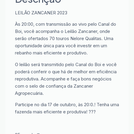
LEILÃO ZANCANER 2023
Às 20:00, com transmissão ao vivo pelo Canal do
Boi, você acompanha o Leilão Zancaner, onde
serão ofertados 70 touros Nelore Qualitas. Uma
oportunidade única para você investir em um
rebanho mais eficiente e produtivo.
O leilão será transmitido pelo Canal do Boi e você
poderá conferir o que há de melhor em eficiência
reprodutiva. Acompanhe e faça bons negócios
com o selo de confiança da Zancaner
Agropecuária.
Participe no dia 17 de outubro, às 20:0.! Tenha uma
fazenda mais eficiente e produtiva! ???