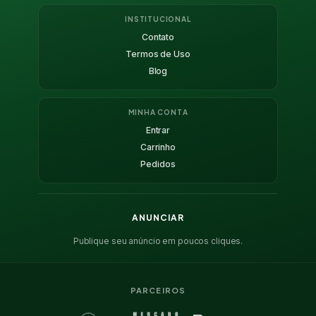
INSTITUCIONAL
Contato
Termos de Uso
Blog
MINHA CONTA
Entrar
Carrinho
Pedidos
ANUNCIAR
Publique seu anúncio em poucos cliques.
PARCEIROS