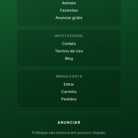
Animais
Fazendas
Anunciar grátis
INSTITUCIONAL
Contato
Termos de Uso
Blog
MINHA CONTA
Entrar
Carrinho
Pedidos
ANUNCIAR
Publique seu anúncio em poucos cliques.