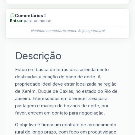
Comentários
0
Entrar
para comentar.
Nenhum comentário ainda. Seja o primeiro!
Descrição
Estou em busca de terras para arrendamento
destinadas à criação de gado de corte. A
propriedade ideal deve estar localizada na região
de Xerém, Duque de Caxias, no estado do Rio de
Janeiro. Interessados em oferecer área para
pastagem e manejo de bovinos de corte, por
favor, entrem em contato para negociação.
O objetivo é firmar um contrato de arrendamento
rural de longo prazo, com foco em produtividade