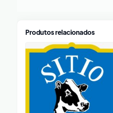
Produtos relacionados