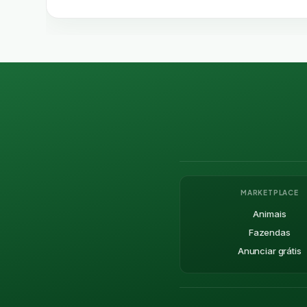
MARKETPLACE
Animais
Fazendas
Anunciar grátis