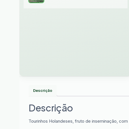
Descrição
Descrição
Tourinhos Holandeses, fruto de inseminação, com