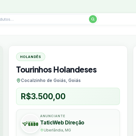
HOLANDÊS
Tourinhos Holandeses
Cocalzinho de Goiás, Goiás
R$
3.500,00
ANUNCIANTE
TaticWeb Direção
Uberlândia, MG