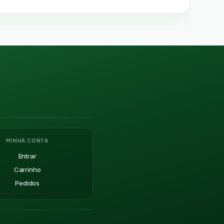
MINHA CONTA
Entrar
Carrinho
Pedidos