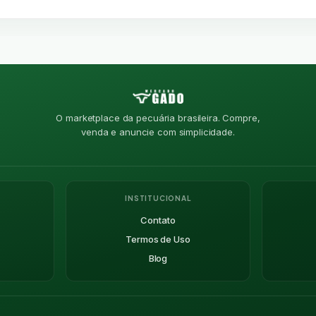
O marketplace da pecuária brasileira. Compre,
venda e anuncie com simplicidade.
INSTITUCIONAL
Contato
Termos de Uso
Blog