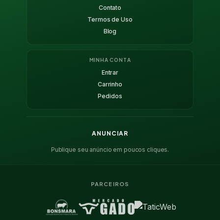
Contato
Termos de Uso
Blog
MINHA CONTA
Entrar
Carrinho
Pedidos
ANUNCIAR
Publique seu anúncio em poucos cliques.
PARCEIROS