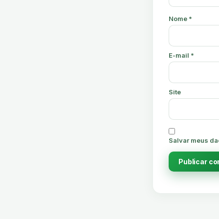
Nome
*
E-mail
*
Site
Salvar meus da