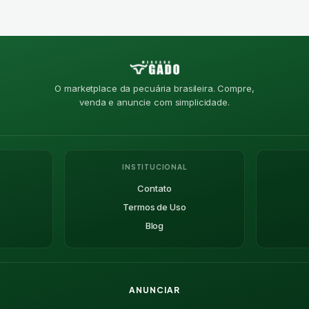
O marketplace da pecuária brasileira. Compre,
venda e anuncie com simplicidade.
INSTITUCIONAL
Contato
Termos de Uso
Blog
ANUNCIAR