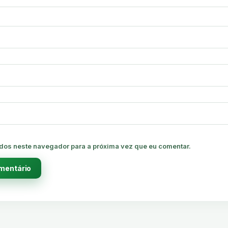
dos neste navegador para a próxima vez que eu comentar.