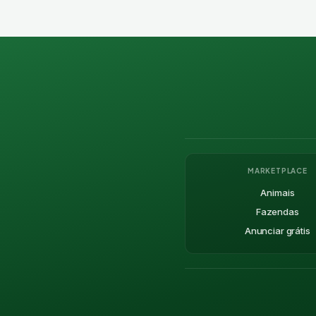
MARKETPLACE
Animais
Fazendas
Anunciar grátis