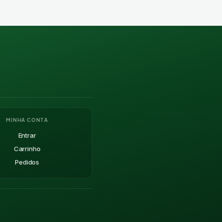
MINHA CONTA
Entrar
Carrinho
Pedidos