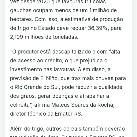
vez desde 2020 que lavouras tritícolas
gaúchas ocupam menos de um 1 milhão de
hectares. Com isso, a estimativa de produção
de trigo no Estado deve recuar 36,39%, para
2,199 milhões de toneladas.
“O produtor está descapitalizado e com falta
de acesso ao crédito, o que prejudica o
investimento nas lavouras. Além disso, a
previsão de El Niño, que traz mais chuvas para
o Rio Grande do Sul, pode reduzir a qualidade
dos grãos, gerar doenças e atrapalhar a
colheita”, afirma Mateus Soares da Rocha,
diretor técnico da Emater-RS.
Além do trigo, outros cereais também deverão