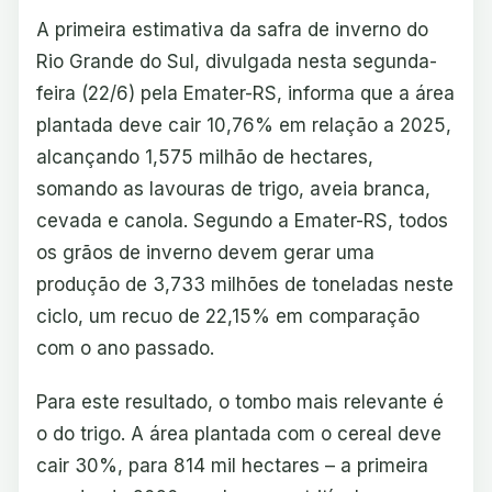
A primeira estimativa da safra de inverno do
Rio Grande do Sul, divulgada nesta segunda-
feira (22/6) pela Emater-RS, informa que a área
plantada deve cair 10,76% em relação a 2025,
alcançando 1,575 milhão de hectares,
somando as lavouras de trigo, aveia branca,
cevada e canola. Segundo a Emater-RS, todos
os grãos de inverno devem gerar uma
produção de 3,733 milhões de toneladas neste
ciclo, um recuo de 22,15% em comparação
com o ano passado.
Para este resultado, o tombo mais relevante é
o do trigo. A área plantada com o cereal deve
cair 30%, para 814 mil hectares – a primeira