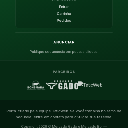
Entrar
Carrinho
Pedidos
ANUNCIAR
Publique seu anúncio em poucos cliques.
PARCEIROS
Portal criado pela equipe TaticWeb. Se você trabalha no ramo da
pecuária, entre em contato para divulgar sua fazenda.
Copyright 2026 © Mercado Gado e Mercado Boi —