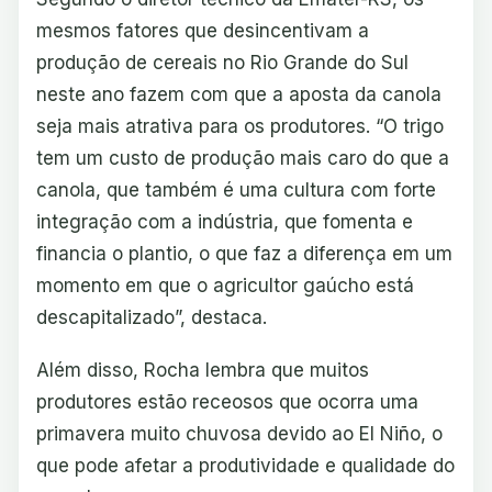
mesmos fatores que desincentivam a
produção de cereais no Rio Grande do Sul
neste ano fazem com que a aposta da canola
seja mais atrativa para os produtores. “O trigo
tem um custo de produção mais caro do que a
canola, que também é uma cultura com forte
integração com a indústria, que fomenta e
financia o plantio, o que faz a diferença em um
momento em que o agricultor gaúcho está
descapitalizado”, destaca.
Além disso, Rocha lembra que muitos
produtores estão receosos que ocorra uma
primavera muito chuvosa devido ao El Niño, o
que pode afetar a produtividade e qualidade do