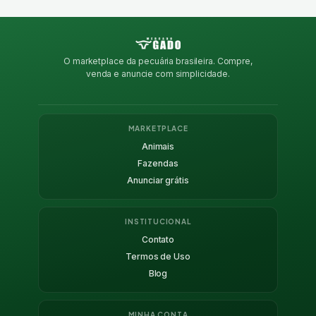
O marketplace da pecuária brasileira. Compre,
venda e anuncie com simplicidade.
MARKETPLACE
Animais
Fazendas
Anunciar grátis
INSTITUCIONAL
Contato
Termos de Uso
Blog
MINHA CONTA