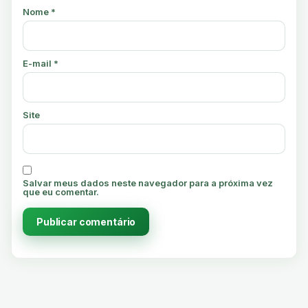
Nome
*
E-mail
*
Site
Salvar meus dados neste navegador para a próxima vez
que eu comentar.