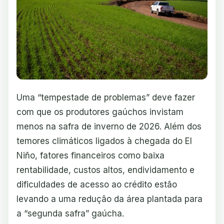
Uma “tempestade de problemas” deve fazer
com que os produtores gaúchos invistam
menos na safra de inverno de 2026. Além dos
temores climáticos ligados à chegada do El
Niño, fatores financeiros como baixa
rentabilidade, custos altos, endividamento e
dificuldades de acesso ao crédito estão
levando a uma redução da área plantada para
a “segunda safra” gaúcha.