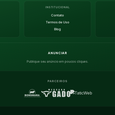
INSTITUCIONAL
Contato
Termos de Uso
Blog
ANUNCIAR
Publique seu anúncio em poucos cliques.
PARCEIROS