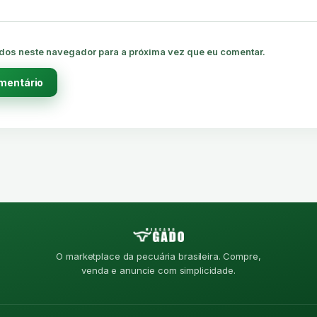
dos neste navegador para a próxima vez que eu comentar.
O marketplace da pecuária brasileira. Compre,
venda e anuncie com simplicidade.