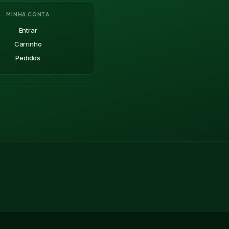
MINHA CONTA
Entrar
Carrinho
Pedidos