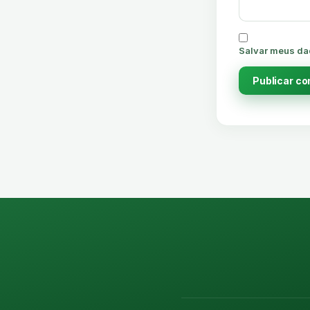
Salvar meus da