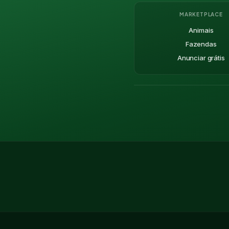
MARKETPLACE
Animais
Fazendas
Anunciar grátis