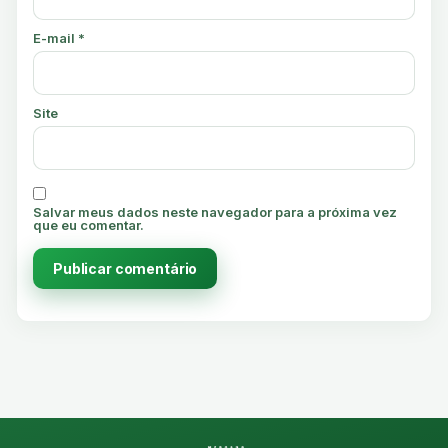
E-mail
*
Site
Salvar meus dados neste navegador para a próxima vez
que eu comentar.