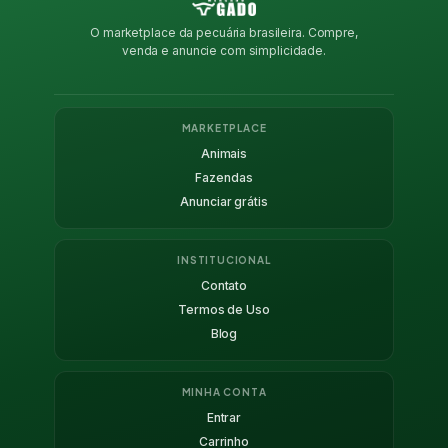
O marketplace da pecuária brasileira. Compre,
venda e anuncie com simplicidade.
MARKETPLACE
Animais
Fazendas
Anunciar grátis
INSTITUCIONAL
Contato
Termos de Uso
Blog
MINHA CONTA
Entrar
Carrinho