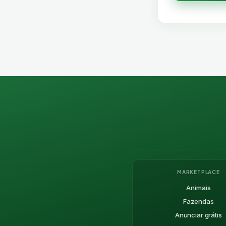
MARKETPLACE
Animais
Fazendas
Anunciar grátis