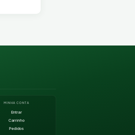
MINHA CONTA
Entrar
Carrinho
Pedidos