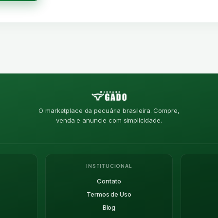
O marketplace da pecuária brasileira. Compre,
venda e anuncie com simplicidade.
INSTITUCIONAL
Contato
Termos de Uso
Blog