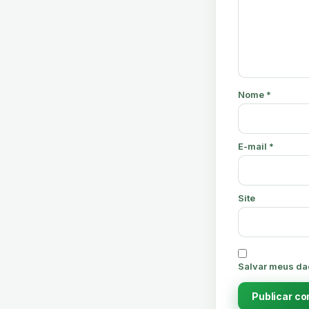
Nome
*
E-mail
*
Site
Salvar meus da