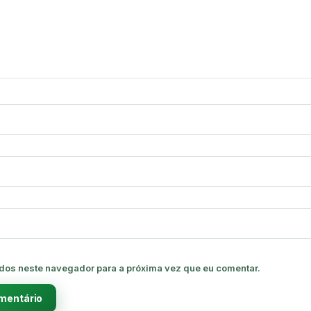
dos neste navegador para a próxima vez que eu comentar.