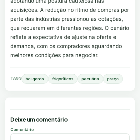
adotando uma postura cautelosa nas
aquisições. A redução no ritmo de compras por
parte das indústrias pressionou as cotações,
que recuaram em diferentes regiões. O cenário
reflete a expectativa de ajuste na oferta e
demanda, com os compradores aguardando
melhores condições para negociar.
TAGS
boi gordo
frigoríficos
pecuária
preço
Deixe um comentário
Comentário