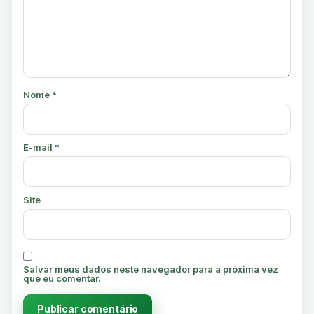
Nome
*
E-mail
*
Site
Salvar meus dados neste navegador para a próxima vez
que eu comentar.