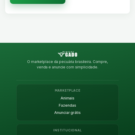
O marketplace da pecuária brasileira. Compre,
venda e anuncie com simplicidade.
MARKETPLACE
Animais
Fazendas
Anunciar grátis
INSTITUCIONAL