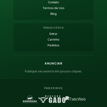
Contato
Termos de Uso
Blog
MINHA CONTA
Entrar
Carrinho
Pedidos
ANUNCIAR
Publique seu anúncio em poucos cliques.
PARCEIROS