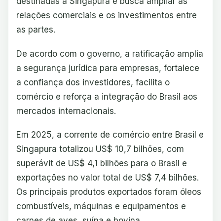
destinadas a Singapura e busca ampliar as
relações comerciais e os investimentos entre
as partes.
De acordo com o governo, a ratificação amplia
a segurança jurídica para empresas, fortalece
a confiança dos investidores, facilita o
comércio e reforça a integração do Brasil aos
mercados internacionais.
Em 2025, a corrente de comércio entre Brasil e
Singapura totalizou US$ 10,7 bilhões, com
superávit de US$ 4,1 bilhões para o Brasil e
exportações no valor total de US$ 7,4 bilhões.
Os principais produtos exportados foram óleos
combustíveis, máquinas e equipamentos e
carnes de aves, suína e bovina.