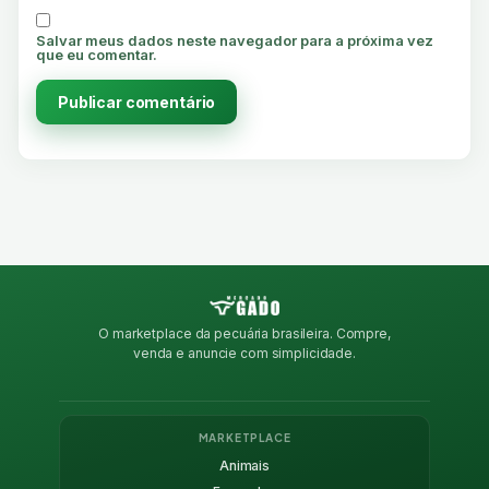
Salvar meus dados neste navegador para a próxima vez
que eu comentar.
O marketplace da pecuária brasileira. Compre,
venda e anuncie com simplicidade.
MARKETPLACE
Animais