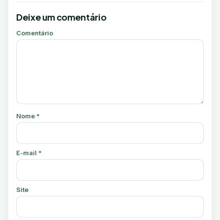
Deixe um comentário
Comentário
Nome
*
E-mail
*
Site