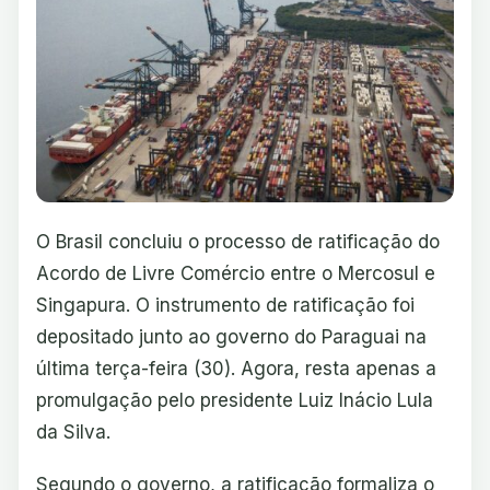
O Brasil concluiu o processo de ratificação do
Acordo de Livre Comércio entre o Mercosul e
Singapura. O instrumento de ratificação foi
depositado junto ao governo do Paraguai na
última terça-feira (30). Agora, resta apenas a
promulgação pelo presidente Luiz Inácio Lula
da Silva.
Segundo o governo, a ratificação formaliza o