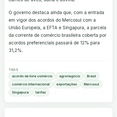
O governo destaca ainda que, com a entrada
em vigor dos acordos do Mercosul com a
União Europeia, a EFTA e Singapura, a parcela
da corrente de comércio brasileira coberta por
acordos preferenciais passará de 12% para
31,2%.
TAGS
acordo de livre comércio
agronegócio
Brasil
comércio internacional
exportações
Mercosul
Singapura
tarifas