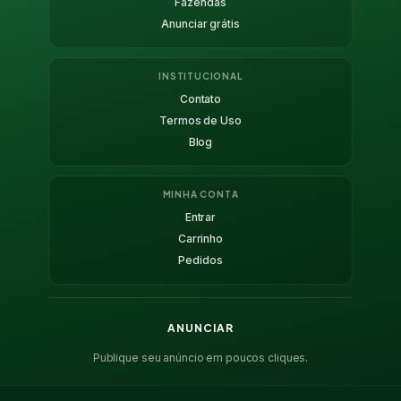
Fazendas
Anunciar grátis
INSTITUCIONAL
Contato
Termos de Uso
Blog
MINHA CONTA
Entrar
Carrinho
Pedidos
ANUNCIAR
Publique seu anúncio em poucos cliques.