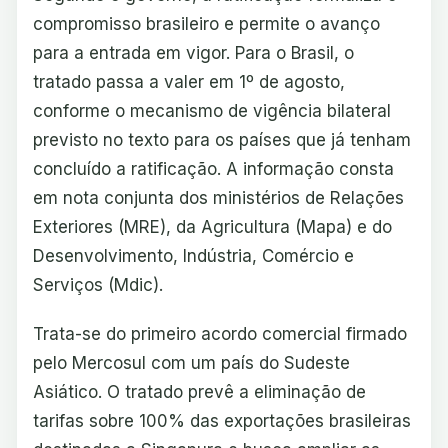
compromisso brasileiro e permite o avanço
para a entrada em vigor. Para o Brasil, o
tratado passa a valer em 1º de agosto,
conforme o mecanismo de vigência bilateral
previsto no texto para os países que já tenham
concluído a ratificação. A informação consta
em nota conjunta dos ministérios de Relações
Exteriores (MRE), da Agricultura (Mapa) e do
Desenvolvimento, Indústria, Comércio e
Serviços (Mdic).
Trata-se do primeiro acordo comercial firmado
pelo Mercosul com um país do Sudeste
Asiático. O tratado prevê a eliminação de
tarifas sobre 100% das exportações brasileiras