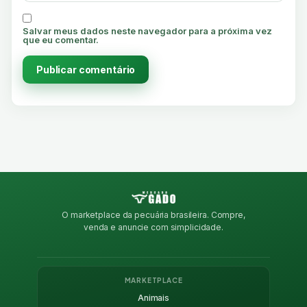
Salvar meus dados neste navegador para a próxima vez
que eu comentar.
O marketplace da pecuária brasileira. Compre,
venda e anuncie com simplicidade.
MARKETPLACE
Animais