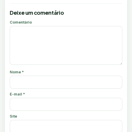
Deixe um comentário
Comentário
Nome
*
E-mail
*
Site