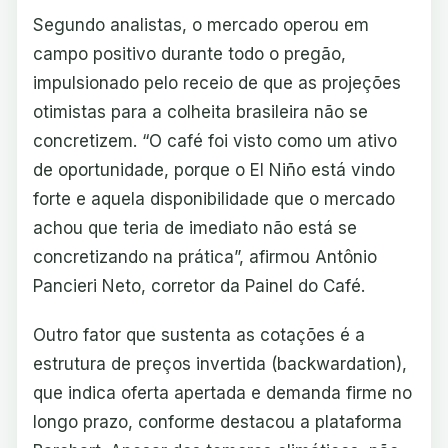
Segundo analistas, o mercado operou em
campo positivo durante todo o pregão,
impulsionado pelo receio de que as projeções
otimistas para a colheita brasileira não se
concretizem. “O café foi visto como um ativo
de oportunidade, porque o El Niño está vindo
forte e aquela disponibilidade que o mercado
achou que teria de imediato não está se
concretizando na prática”, afirmou Antônio
Pancieri Neto, corretor da Painel do Café.
Outro fator que sustenta as cotações é a
estrutura de preços invertida (backwardation),
que indica oferta apertada e demanda firme no
longo prazo, conforme destacou a plataforma