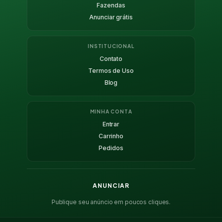
Fazendas
Anunciar grátis
INSTITUCIONAL
Contato
Termos de Uso
Blog
MINHA CONTA
Entrar
Carrinho
Pedidos
ANUNCIAR
Publique seu anúncio em poucos cliques.