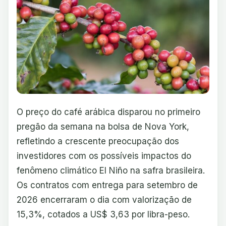
O preço do café arábica disparou no primeiro
pregão da semana na bolsa de Nova York,
refletindo a crescente preocupação dos
investidores com os possíveis impactos do
fenômeno climático El Niño na safra brasileira.
Os contratos com entrega para setembro de
2026 encerraram o dia com valorização de
15,3%, cotados a US$ 3,63 por libra-peso.