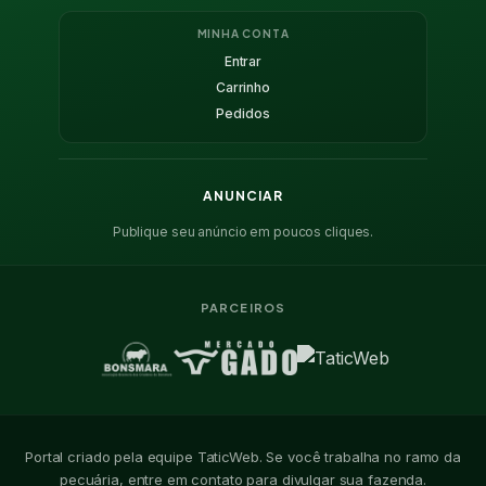
MINHA CONTA
Entrar
Carrinho
Pedidos
ANUNCIAR
Publique seu anúncio em poucos cliques.
PARCEIROS
Portal criado pela equipe TaticWeb. Se você trabalha no ramo da
pecuária, entre em contato para divulgar sua fazenda.