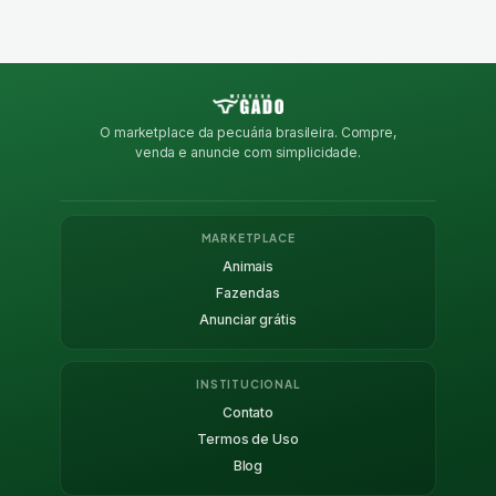
O marketplace da pecuária brasileira. Compre,
venda e anuncie com simplicidade.
MARKETPLACE
Animais
Fazendas
Anunciar grátis
INSTITUCIONAL
Contato
Termos de Uso
Blog