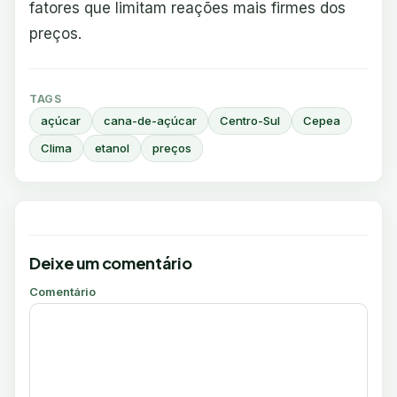
fatores que limitam reações mais firmes dos
preços.
TAGS
açúcar
cana-de-açúcar
Centro-Sul
Cepea
Clima
etanol
preços
Deixe um comentário
Comentário