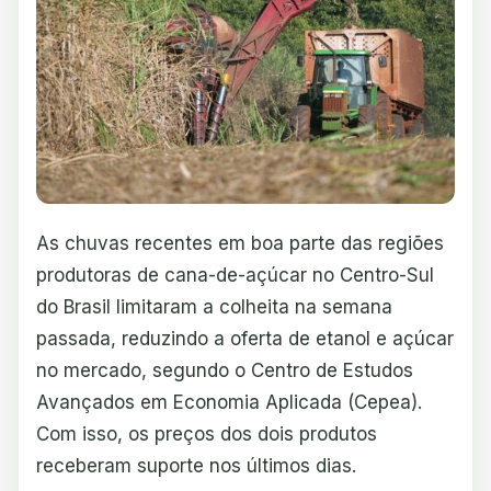
As chuvas recentes em boa parte das regiões
produtoras de cana-de-açúcar no Centro-Sul
do Brasil limitaram a colheita na semana
passada, reduzindo a oferta de etanol e açúcar
no mercado, segundo o Centro de Estudos
Avançados em Economia Aplicada (Cepea).
Com isso, os preços dos dois produtos
receberam suporte nos últimos dias.