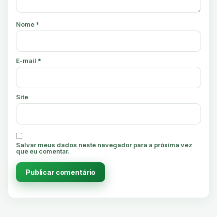
Nome
*
E-mail
*
Site
Salvar meus dados neste navegador para a próxima vez
que eu comentar.