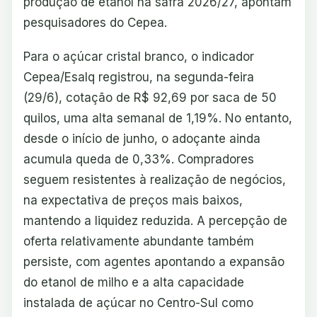
produção de etanol na safra 2026/27, apontam
pesquisadores do Cepea.
Para o açúcar cristal branco, o indicador
Cepea/Esalq registrou, na segunda-feira
(29/6), cotação de R$ 92,69 por saca de 50
quilos, uma alta semanal de 1,19%. No entanto,
desde o início de junho, o adoçante ainda
acumula queda de 0,33%. Compradores
seguem resistentes à realização de negócios,
na expectativa de preços mais baixos,
mantendo a liquidez reduzida. A percepção de
oferta relativamente abundante também
persiste, com agentes apontando a expansão
do etanol de milho e a alta capacidade
instalada de açúcar no Centro-Sul como