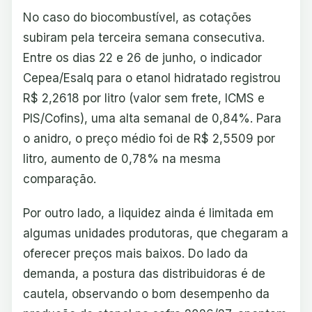
No caso do biocombustível, as cotações
subiram pela terceira semana consecutiva.
Entre os dias 22 e 26 de junho, o indicador
Cepea/Esalq para o etanol hidratado registrou
R$ 2,2618 por litro (valor sem frete, ICMS e
PIS/Cofins), uma alta semanal de 0,84%. Para
o anidro, o preço médio foi de R$ 2,5509 por
litro, aumento de 0,78% na mesma
comparação.
Por outro lado, a liquidez ainda é limitada em
algumas unidades produtoras, que chegaram a
oferecer preços mais baixos. Do lado da
demanda, a postura das distribuidoras é de
cautela, observando o bom desempenho da