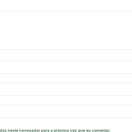
dos neste navegador para a próxima vez que eu comentar.