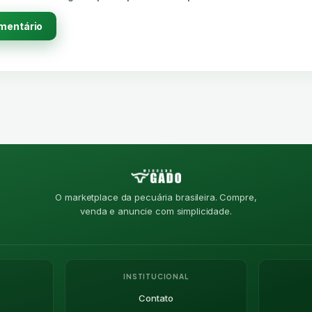
O marketplace da pecuária brasileira. Compre,
venda e anuncie com simplicidade.
INSTITUCIONAL
Contato