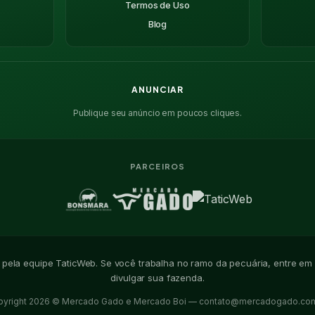
Termos de Uso
Blog
ANUNCIAR
Publique seu anúncio em poucos cliques.
PARCEIROS
o pela equipe TaticWeb. Se você trabalha no ramo da pecuária, entre em
divulgar sua fazenda.
pyright 2026 © Mercado Gado e Mercado Boi —
contato@mercadogado.com