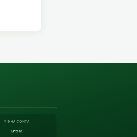
MINHA CONTA
Entrar