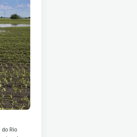
 do Rio