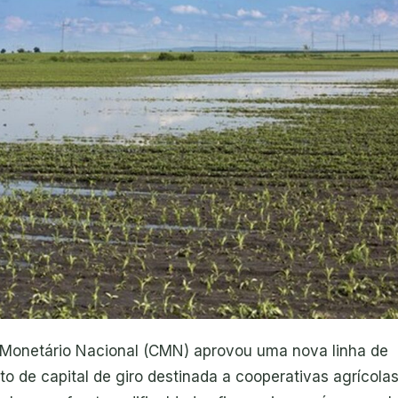
Monetário Nacional (CMN) aprovou uma nova linha de
o de capital de giro destinada a cooperativas agrícolas