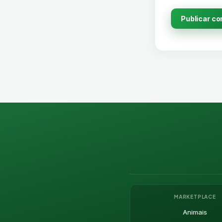
MARKETPLACE
Animais