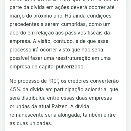
parte da dívida em ações deverá ocorrer até
março do próximo ano. Há ainda condições
precedentes a serem cumpridas, como um
acordo em relação aos passivos fiscais da
empresa. A visão, contudo, é de que esse
processo irá ocorrer visto que não seria
possível fazer uma reestruturação em uma
empresa de capital pulverizado.
No processo de “RE”, os credores converterão
45% da dívida em participação acionária, que
será distribuída entre essas duas empresas
oriundas da atual Raízen. A dívida
remanescente seria alongada, também entre
as duas unidades.