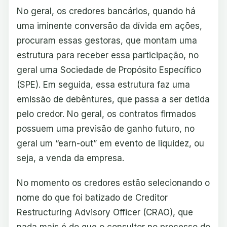
No geral, os credores bancários, quando há
uma iminente conversão da dívida em ações,
procuram essas gestoras, que montam uma
estrutura para receber essa participação, no
geral uma Sociedade de Propósito Específico
(SPE). Em seguida, essa estrutura faz uma
emissão de debêntures, que passa a ser detida
pelo credor. No geral, os contratos firmados
possuem uma previsão de ganho futuro, no
geral um “earn-out” em evento de liquidez, ou
seja, a venda da empresa.
No momento os credores estão selecionando o
nome do que foi batizado de Creditor
Restructuring Advisory Officer (CRAO), que
nada mais é do que o consultor no processo do