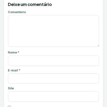
Deixe um comentário
Comentário
Nome
*
E-mail
*
Site