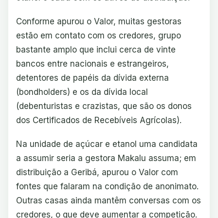
Conforme apurou o Valor, muitas gestoras
estão em contato com os credores, grupo
bastante amplo que inclui cerca de vinte
bancos entre nacionais e estrangeiros,
detentores de papéis da dívida externa
(bondholders) e os da dívida local
(debenturistas e crazistas, que são os donos
dos Certificados de Recebíveis Agrícolas).
Na unidade de açúcar e etanol uma candidata
a assumir seria a gestora Makalu assuma; em
distribuição a Geribá, apurou o Valor com
fontes que falaram na condição de anonimato.
Outras casas ainda mantêm conversas com os
credores, o que deve aumentar a competição.