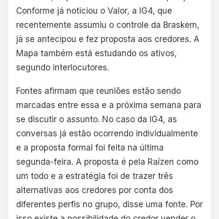
Conforme já noticiou o Valor, a IG4, que
recentemente assumiu o controle da Braskem,
já se antecipou e fez proposta aos credores. A
Mapa também está estudando os ativos,
segundo interlocutores.
Fontes afirmam que reuniões estão sendo
marcadas entre essa e a próxima semana para
se discutir o assunto. No caso da IG4, as
conversas já estão ocorrendo individualmente
e a proposta formal foi feita na última
segunda-feira. A proposta é pela Raízen como
um todo e a estratégia foi de trazer três
alternativas aos credores por conta dos
diferentes perfis no grupo, disse uma fonte. Por
isso existe a possibilidade do credor vender o