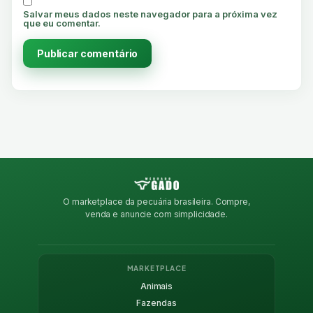
Salvar meus dados neste navegador para a próxima vez
que eu comentar.
O marketplace da pecuária brasileira. Compre,
venda e anuncie com simplicidade.
MARKETPLACE
Animais
Fazendas