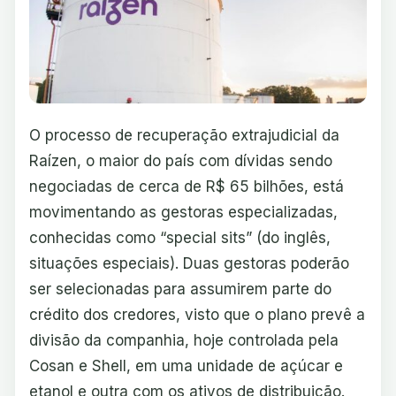
O processo de recuperação extrajudicial da
Raízen, o maior do país com dívidas sendo
negociadas de cerca de R$ 65 bilhões, está
movimentando as gestoras especializadas,
conhecidas como “special sits” (do inglês,
situações especiais). Duas gestoras poderão
ser selecionadas para assumirem parte do
crédito dos credores, visto que o plano prevê a
divisão da companhia, hoje controlada pela
Cosan e Shell, em uma unidade de açúcar e
etanol e outra com os ativos de distribuição.