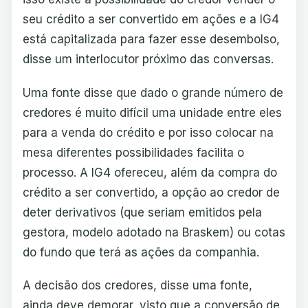
seu crédito a ser convertido em ações e a IG4
está capitalizada para fazer esse desembolso,
disse um interlocutor próximo das conversas.
Uma fonte disse que dado o grande número de
credores é muito difícil uma unidade entre eles
para a venda do crédito e por isso colocar na
mesa diferentes possibilidades facilita o
processo. A IG4 ofereceu, além da compra do
crédito a ser convertido, a opção ao credor de
deter derivativos (que seriam emitidos pela
gestora, modelo adotado na Braskem) ou cotas
do fundo que terá as ações da companhia.
A decisão dos credores, disse uma fonte,
ainda deve demorar, visto que a conversão de