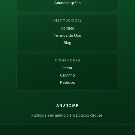
Anunciar grátis
INSTITUCIONAL
Contato
Termos de Uso
Blog
MINHA CONTA
Entrar
Carrinho
Pedidos
ANUNCIAR
Publique seu anúncio em poucos cliques.