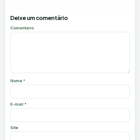
Deixe um comentário
Comentário
Nome
*
E-mail
*
Site