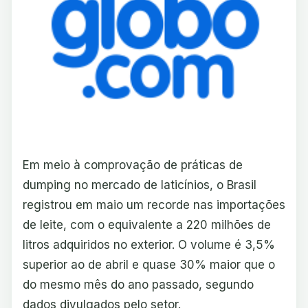
Em meio à comprovação de práticas de
dumping no mercado de laticínios, o Brasil
registrou em maio um recorde nas importações
de leite, com o equivalente a 220 milhões de
litros adquiridos no exterior. O volume é 3,5%
superior ao de abril e quase 30% maior que o
do mesmo mês do ano passado, segundo
dados divulgados pelo setor.