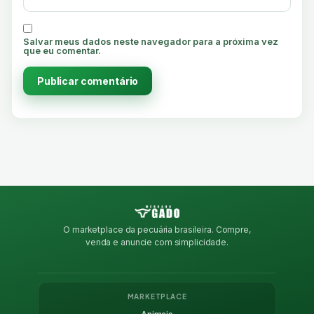
Salvar meus dados neste navegador para a próxima vez
que eu comentar.
O marketplace da pecuária brasileira. Compre,
venda e anuncie com simplicidade.
MARKETPLACE