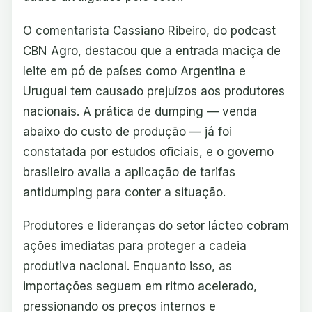
O comentarista Cassiano Ribeiro, do podcast
CBN Agro, destacou que a entrada maciça de
leite em pó de países como Argentina e
Uruguai tem causado prejuízos aos produtores
nacionais. A prática de dumping — venda
abaixo do custo de produção — já foi
constatada por estudos oficiais, e o governo
brasileiro avalia a aplicação de tarifas
antidumping para conter a situação.
Produtores e lideranças do setor lácteo cobram
ações imediatas para proteger a cadeia
produtiva nacional. Enquanto isso, as
importações seguem em ritmo acelerado,
pressionando os preços internos e