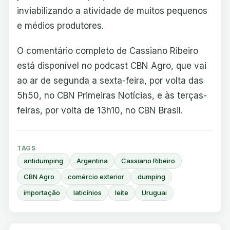
inviabilizando a atividade de muitos pequenos
e médios produtores.
O comentário completo de Cassiano Ribeiro
está disponível no podcast CBN Agro, que vai
ao ar de segunda a sexta-feira, por volta das
5h50, no CBN Primeiras Notícias, e às terças-
feiras, por volta de 13h10, no CBN Brasil.
TAGS
antidumping
Argentina
Cassiano Ribeiro
CBN Agro
comércio exterior
dumping
importação
laticínios
leite
Uruguai