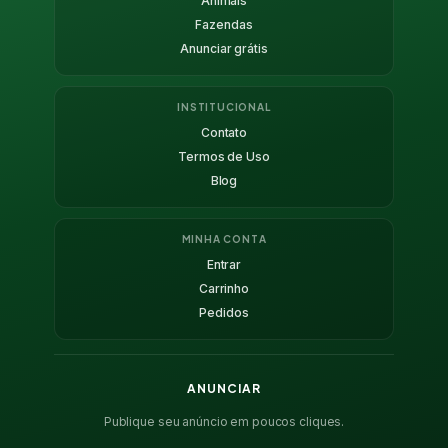
Animais
Fazendas
Anunciar grátis
INSTITUCIONAL
Contato
Termos de Uso
Blog
MINHA CONTA
Entrar
Carrinho
Pedidos
ANUNCIAR
Publique seu anúncio em poucos cliques.