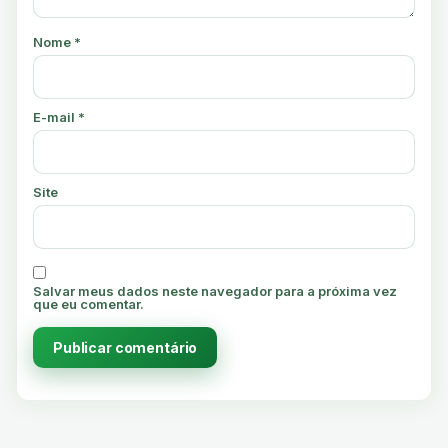
Nome
*
E-mail
*
Site
Salvar meus dados neste navegador para a próxima vez
que eu comentar.