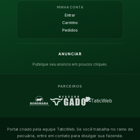
MINHA CONTA
Entrar
Carrinho
Pedidos
ANUNCIAR
Publique seu anúncio em poucos cliques.
PARCEIROS
Portal criado pela equipe TaticWeb. Se você trabalha no ramo da
pecuária, entre em contato para divulgar sua fazenda.