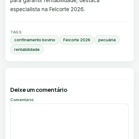
para garantir rentabilidade, destaca
especialista na Feicorte 2026.
TAGS
confinamento bovino
Feicorte 2026
pecuária
rentabilidade
Deixe um comentário
Comentário