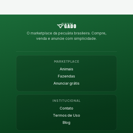
O marketplace da pecuária brasileira. Compre,
venda e anuncie com simplicidade.
MARKETPLACE
Animais
Fazendas
Anunciar grátis
INSTITUCIONAL
Contato
Termos de Uso
Blog