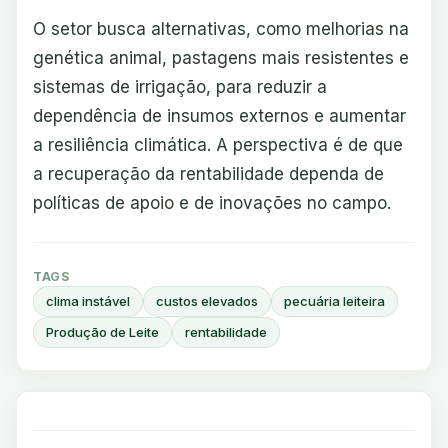
O setor busca alternativas, como melhorias na
genética animal, pastagens mais resistentes e
sistemas de irrigação, para reduzir a
dependência de insumos externos e aumentar
a resiliência climática. A perspectiva é de que
a recuperação da rentabilidade dependa de
políticas de apoio e de inovações no campo.
TAGS
clima instável
custos elevados
pecuária leiteira
Produção de Leite
rentabilidade