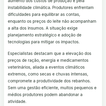
aumento dos custos de produção e pela
instabilidade climática. Produtores enfrentam
dificuldades para equilibrar as contas,
enquanto os preços do leite não acompanham
a alta dos insumos. A situação exige
planejamento estratégico e adoção de
tecnologias para mitigar os impactos.
Especialistas destacam que a elevação dos
preços de ração, energia e medicamentos
veterinários, aliada a eventos climáticos
extremos, como secas e chuvas intensas,
compromete a produtividade dos rebanhos.
Sem uma gestão eficiente, muitos pequenos e
médios produtores podem abandonar a
atividade.