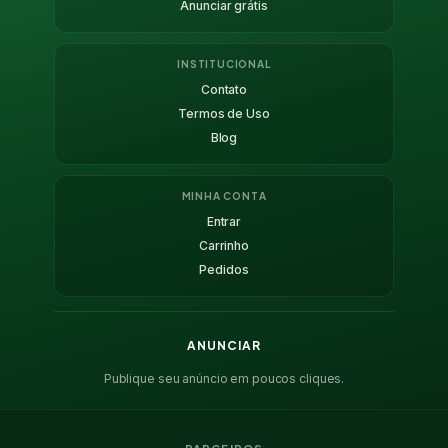
Anunciar grátis
INSTITUCIONAL
Contato
Termos de Uso
Blog
MINHA CONTA
Entrar
Carrinho
Pedidos
ANUNCIAR
Publique seu anúncio em poucos cliques.