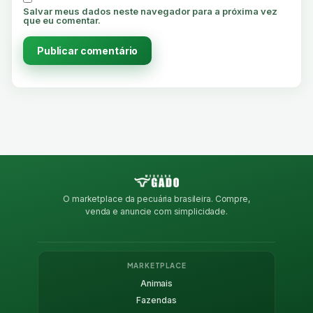
Salvar meus dados neste navegador para a próxima vez
que eu comentar.
O marketplace da pecuária brasileira. Compre,
venda e anuncie com simplicidade.
MARKETPLACE
Animais
Fazendas