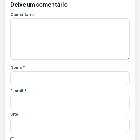
Deixe um comentário
Comentário
Nome
*
E-mail
*
Site