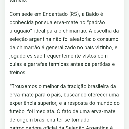
torneio.
Com sede em Encantado (RS), a Baldo é
conhecida por sua erva-mate no “padrão
uruguaio”, ideal para o chimarrão. A escolha da
seleção argentina não foi aleatória: o consumo
de chimarrão é generalizado no país vizinho, e
jogadores são frequentemente vistos com
cuias e garrafas térmicas antes de partidas e
treinos.
“Trouxemos o melhor da tradição brasileira da
erva-mate para o país, buscando oferecer uma
experiência superior, e a resposta do mundo do
futebol foi imediata. O fato de uma erva-mate
de origem brasileira ter se tornado
patrocinadora oficial da Seleção Argentina é