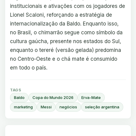
institucionais e ativações com os jogadores de
Lionel Scaloni, reforçando a estratégia de
internacionalização da Baldo. Enquanto isso,
no Brasil, o chimarrão segue como símbolo da
cultura gaúcha, presente nos estados do Sul,
enquanto o tereré (versão gelada) predomina
no Centro-Oeste e o chá mate é consumido
em todo o país.
TAGS
Baldo
Copa do Mundo 2026
Erva-Mate
marketing
Messi
negócios
seleção argentina