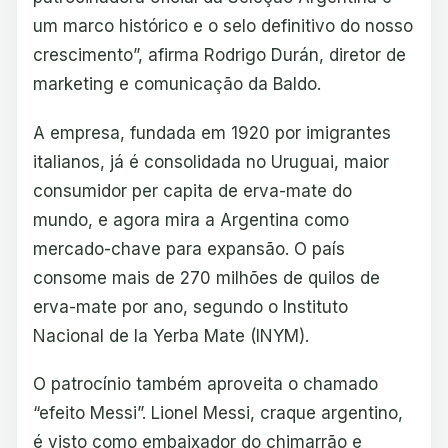
um marco histórico e o selo definitivo do nosso
crescimento”, afirma Rodrigo Durán, diretor de
marketing e comunicação da Baldo.
A empresa, fundada em 1920 por imigrantes
italianos, já é consolidada no Uruguai, maior
consumidor per capita de erva-mate do
mundo, e agora mira a Argentina como
mercado-chave para expansão. O país
consome mais de 270 milhões de quilos de
erva-mate por ano, segundo o Instituto
Nacional de la Yerba Mate (INYM).
O patrocínio também aproveita o chamado
“efeito Messi”. Lionel Messi, craque argentino,
é visto como embaixador do chimarrão e