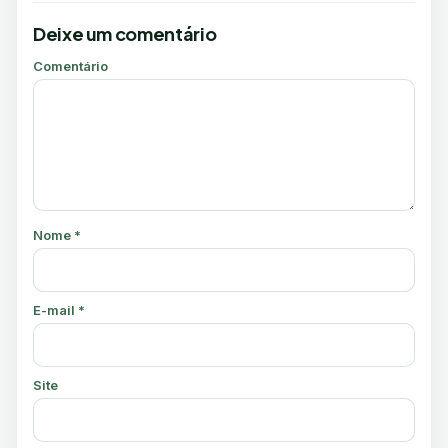
Deixe um comentário
Comentário
Nome
*
E-mail
*
Site