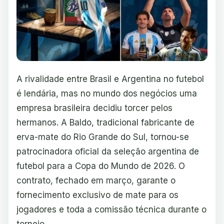
A rivalidade entre Brasil e Argentina no futebol
é lendária, mas no mundo dos negócios uma
empresa brasileira decidiu torcer pelos
hermanos. A Baldo, tradicional fabricante de
erva-mate do Rio Grande do Sul, tornou-se
patrocinadora oficial da seleção argentina de
futebol para a Copa do Mundo de 2026. O
contrato, fechado em março, garante o
fornecimento exclusivo de mate para os
jogadores e toda a comissão técnica durante o