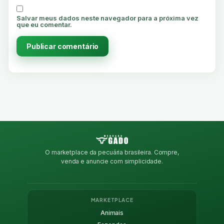
Salvar meus dados neste navegador para a próxima vez
que eu comentar.
O marketplace da pecuária brasileira. Compre,
venda e anuncie com simplicidade.
MARKETPLACE
Animais