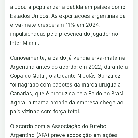
ajudou a popularizar a bebida em países como
Estados Unidos. As exportações argentinas de
erva-mate cresceram 11% em 2024,
impulsionadas pela presença do jogador no
Inter Miami.
Curiosamente, a Baldo já vendia erva-mate na
Argentina antes do acordo: em 2022, durante a
Copa do Qatar, o atacante Nicolás González
foi flagrado com pacotes da marca uruguaia
Canarias, que é produzida pela Baldo no Brasil.
Agora, a marca própria da empresa chega ao
país vizinho com força total.
O acordo com a Associação do Futebol
Argentino (AFA) prevê exposição em ações