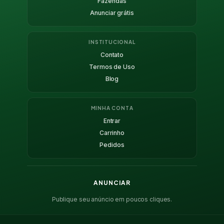
Fazendas
Anunciar grátis
INSTITUCIONAL
Contato
Termos de Uso
Blog
MINHA CONTA
Entrar
Carrinho
Pedidos
ANUNCIAR
Publique seu anúncio em poucos cliques.