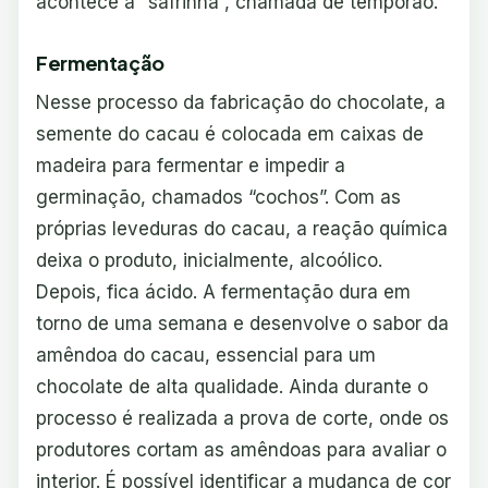
acontece a “safrinha”, chamada de temporão.
Fermentação
Nesse processo da fabricação do chocolate, a
semente do cacau é colocada em caixas de
madeira para fermentar e impedir a
germinação, chamados “cochos”. Com as
próprias leveduras do cacau, a reação química
deixa o produto, inicialmente, alcoólico.
Depois, fica ácido. A fermentação dura em
torno de uma semana e desenvolve o sabor da
amêndoa do cacau, essencial para um
chocolate de alta qualidade. Ainda durante o
processo é realizada a prova de corte, onde os
produtores cortam as amêndoas para avaliar o
interior. É possível identificar a mudança de cor