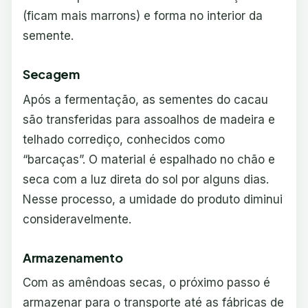
(ficam mais marrons) e forma no interior da
semente.
Secagem
Após a fermentação, as sementes do cacau
são transferidas para assoalhos de madeira e
telhado corrediço, conhecidos como
“barcaças”. O material é espalhado no chão e
seca com a luz direta do sol por alguns dias.
Nesse processo, a umidade do produto diminui
consideravelmente.
Armazenamento
Com as amêndoas secas, o próximo passo é
armazenar para o transporte até as fábricas de