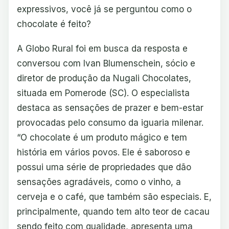
expressivos, você já se perguntou como o
chocolate é feito?
A Globo Rural foi em busca da resposta e
conversou com Ivan Blumenschein, sócio e
diretor de produção da Nugali Chocolates,
situada em Pomerode (SC). O especialista
destaca as sensações de prazer e bem-estar
provocadas pelo consumo da iguaria milenar.
“O chocolate é um produto mágico e tem
história em vários povos. Ele é saboroso e
possui uma série de propriedades que dão
sensações agradáveis, como o vinho, a
cerveja e o café, que também são especiais. E,
principalmente, quando tem alto teor de cacau
sendo feito com qualidade, apresenta uma