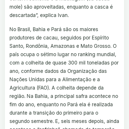
mole) são aproveitadas, enquanto a casca é
descartada”, explica Ivan.
No Brasil, Bahia e Pará são os maiores
produtores de cacau, seguidos por Espírito
Santo, Rondônia, Amazonas e Mato Grosso. O
país ocupa o sétimo lugar no ranking mundial,
com a colheita de quase 300 mil toneladas por
ano, conforme dados da Organização das
Nações Unidas para a Alimentação e a
Agricultura (FAO). A colheita depende da
região. Na Bahia, a principal safra acontece no
fim do ano, enquanto no Pará ela é realizada
durante a transição do primeiro para o
segundo semestre. E, seis meses depois, ainda