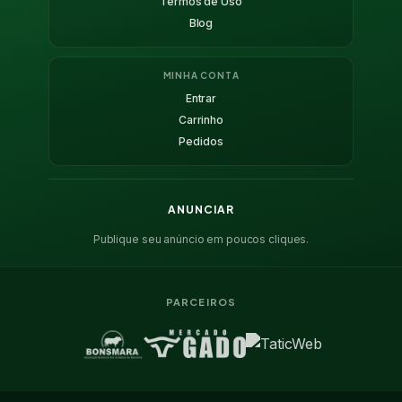
Termos de Uso
Blog
MINHA CONTA
Entrar
Carrinho
Pedidos
ANUNCIAR
Publique seu anúncio em poucos cliques.
PARCEIROS