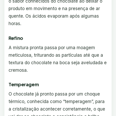
o sabor conhecidos do chocolate ao deixar o
produto em movimento e na presença de ar
quente. Os ácidos evaporam após algumas
horas.
Refino
A mistura pronta passa por uma moagem
meticulosa, triturando as partículas até que a
textura do chocolate na boca seja aveludada e
cremosa.
Temperagem
O chocolate já pronto passa por um choque
térmico, conhecida como “temperagem”, para
a cristalização acontecer corretamente, o que