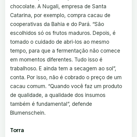
chocolate. A Nugali, empresa de Santa
Catarina, por exemplo, compra cacau de
cooperativas da Bahia e do Pará. “São
escolhidos só os frutos maduros. Depois, é
tomado o cuidado de abri-los ao mesmo
tempo, para que a fermentação não comece
em momentos diferentes. Tudo isso é
trabalhoso. E ainda tem a secagem ao sol”,
conta. Por isso, não é cobrado o preço de um
cacau comum. “Quando você faz um produto
de qualidade, a qualidade dos insumos
também é fundamental”, defende
Blumenschein.
Torra