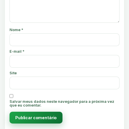
Nome
*
E-mail
*
Site
Salvar meus dados neste navegador para a próxima vez
que eu comentar.