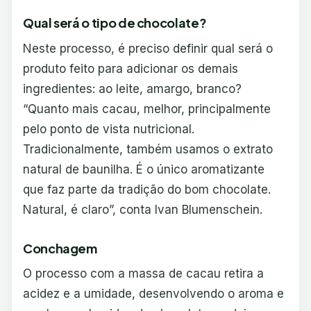
Qual será o tipo de chocolate?
Neste processo, é preciso definir qual será o
produto feito para adicionar os demais
ingredientes: ao leite, amargo, branco?
“Quanto mais cacau, melhor, principalmente
pelo ponto de vista nutricional.
Tradicionalmente, também usamos o extrato
natural de baunilha. É o único aromatizante
que faz parte da tradição do bom chocolate.
Natural, é claro”, conta Ivan Blumenschein.
Conchagem
O processo com a massa de cacau retira a
acidez e a umidade, desenvolvendo o aroma e