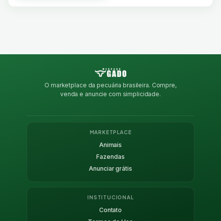
O marketplace da pecuária brasileira. Compre,
venda e anuncie com simplicidade.
MARKETPLACE
Animais
Fazendas
Anunciar grátis
INSTITUCIONAL
Contato