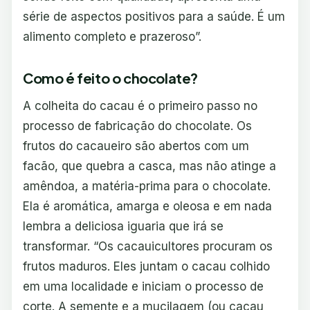
série de aspectos positivos para a saúde. É um
alimento completo e prazeroso”.
Como é feito o chocolate?
A colheita do cacau é o primeiro passo no
processo de fabricação do chocolate. Os
frutos do cacaueiro são abertos com um
facão, que quebra a casca, mas não atinge a
amêndoa, a matéria-prima para o chocolate.
Ela é aromática, amarga e oleosa e em nada
lembra a deliciosa iguaria que irá se
transformar. “Os cacauicultores procuram os
frutos maduros. Eles juntam o cacau colhido
em uma localidade e iniciam o processo de
corte. A semente e a mucilagem (ou cacau