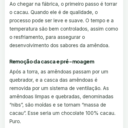
Ao chegar na fábrica, o primeiro passo é torrar
o cacau. Quando ele é de qualidade, o
processo pode ser leve e suave. O tempo e a
temperatura são bem controlados, assim como
o resfriamento, para assegurar o
desenvolvimento dos sabores da amêndoa.
Remoção da casca e pré-moagem
Após a torra, as amêndoas passam por um
quebrador, e a casca das amêndoas é
removida por um sistema de ventilação. As
amêndoas limpas e quebradas, denominadas
“nibs”, são moídas e se tornam “massa de
cacau”. Esse seria um chocolate 100% cacau.
Puro.