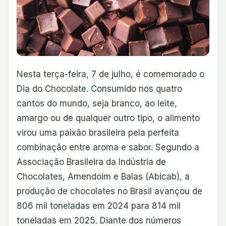
Nesta terça-feira, 7 de julho, é comemorado o
Dia do Chocolate. Consumido nos quatro
cantos do mundo, seja branco, ao leite,
amargo ou de qualquer outro tipo, o alimento
virou uma paixão brasileira pela perfeita
combinação entre aroma e sabor. Segundo a
Associação Brasileira da Indústria de
Chocolates, Amendoim e Balas (Abicab), a
produção de chocolates no Brasil avançou de
806 mil toneladas em 2024 para 814 mil
toneladas em 2025. Diante dos números