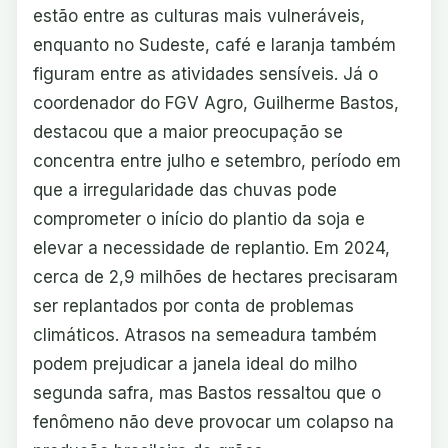
estão entre as culturas mais vulneráveis,
enquanto no Sudeste, café e laranja também
figuram entre as atividades sensíveis. Já o
coordenador do FGV Agro, Guilherme Bastos,
destacou que a maior preocupação se
concentra entre julho e setembro, período em
que a irregularidade das chuvas pode
comprometer o início do plantio da soja e
elevar a necessidade de replantio. Em 2024,
cerca de 2,9 milhões de hectares precisaram
ser replantados por conta de problemas
climáticos. Atrasos na semeadura também
podem prejudicar a janela ideal do milho
segunda safra, mas Bastos ressaltou que o
fenômeno não deve provocar um colapso na