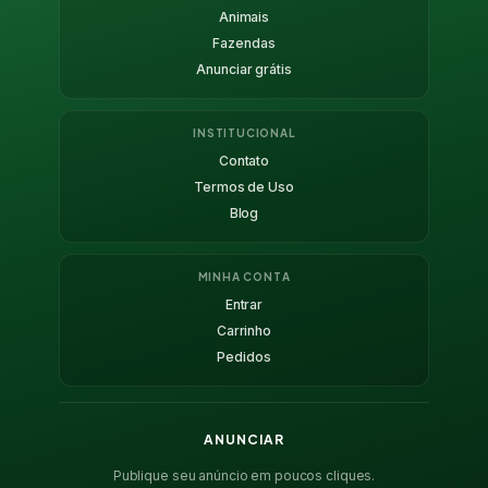
Animais
Fazendas
Anunciar grátis
INSTITUCIONAL
Contato
Termos de Uso
Blog
MINHA CONTA
Entrar
Carrinho
Pedidos
ANUNCIAR
Publique seu anúncio em poucos cliques.