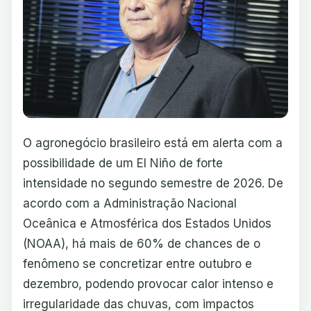
O agronegócio brasileiro está em alerta com a
possibilidade de um El Niño de forte
intensidade no segundo semestre de 2026. De
acordo com a Administração Nacional
Oceânica e Atmosférica dos Estados Unidos
(NOAA), há mais de 60% de chances de o
fenômeno se concretizar entre outubro e
dezembro, podendo provocar calor intenso e
irregularidade das chuvas, com impactos