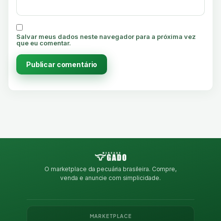
Salvar meus dados neste navegador para a próxima vez
que eu comentar.
O marketplace da pecuária brasileira. Compre,
venda e anuncie com simplicidade.
MARKETPLACE