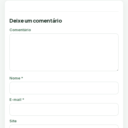
Deixe um comentário
Comentário
Nome
*
E-mail
*
Site