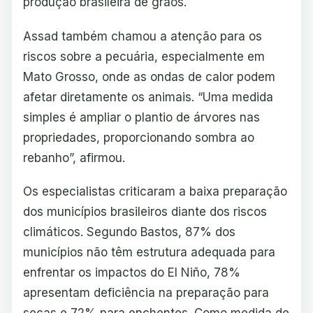
produção brasileira de grãos.
Assad também chamou a atenção para os
riscos sobre a pecuária, especialmente em
Mato Grosso, onde as ondas de calor podem
afetar diretamente os animais. “Uma medida
simples é ampliar o plantio de árvores nas
propriedades, proporcionando sombra ao
rebanho”, afirmou.
Os especialistas criticaram a baixa preparação
dos municípios brasileiros diante dos riscos
climáticos. Segundo Bastos, 87% dos
municípios não têm estrutura adequada para
enfrentar os impactos do El Niño, 78%
apresentam deficiência na preparação para