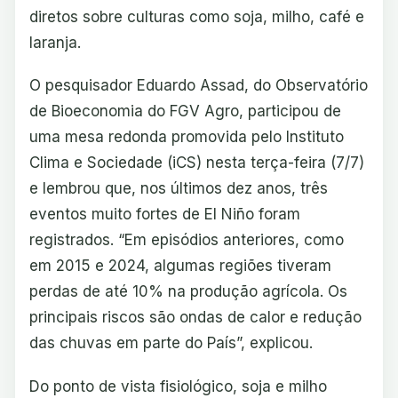
diretos sobre culturas como soja, milho, café e
laranja.
O pesquisador Eduardo Assad, do Observatório
de Bioeconomia do FGV Agro, participou de
uma mesa redonda promovida pelo Instituto
Clima e Sociedade (iCS) nesta terça-feira (7/7)
e lembrou que, nos últimos dez anos, três
eventos muito fortes de El Niño foram
registrados. “Em episódios anteriores, como
em 2015 e 2024, algumas regiões tiveram
perdas de até 10% na produção agrícola. Os
principais riscos são ondas de calor e redução
das chuvas em parte do País”, explicou.
Do ponto de vista fisiológico, soja e milho