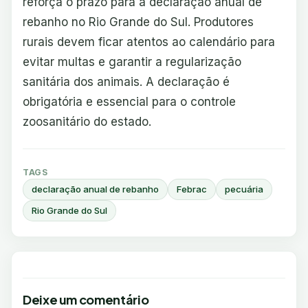
reforça o prazo para a declaração anual de
rebanho no Rio Grande do Sul. Produtores
rurais devem ficar atentos ao calendário para
evitar multas e garantir a regularização
sanitária dos animais. A declaração é
obrigatória e essencial para o controle
zoosanitário do estado.
TAGS
declaração anual de rebanho
Febrac
pecuária
Rio Grande do Sul
Deixe um comentário