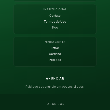
INSTITUCIONAL
Contato
Termos de Uso
Blog
MINHA CONTA
Entrar
Carrinho
Pedidos
ANUNCIAR
Publique seu anúncio em poucos cliques.
PARCEIROS