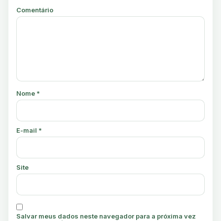
Comentário
Nome
*
E-mail
*
Site
Salvar meus dados neste navegador para a próxima vez