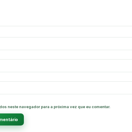
dos neste navegador para a próxima vez que eu comentar.