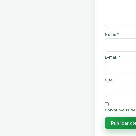
Nome
*
E-mail
*
Site
Salvar meus da