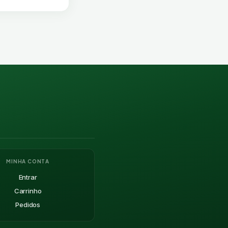
MINHA CONTA
Entrar
Carrinho
Pedidos