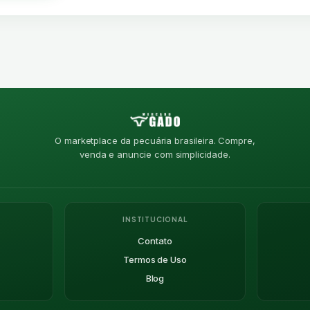
O marketplace da pecuária brasileira. Compre,
venda e anuncie com simplicidade.
INSTITUCIONAL
Contato
Termos de Uso
Blog