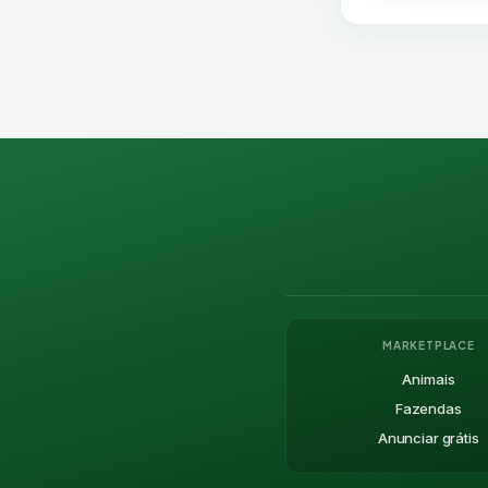
MARKETPLACE
Animais
Fazendas
Anunciar grátis