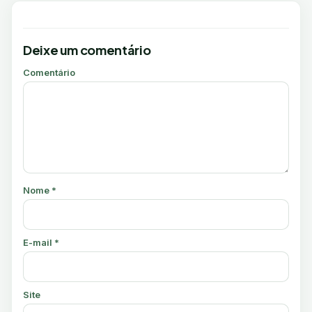
Deixe um comentário
Comentário
Nome
*
E-mail
*
Site