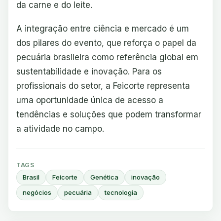
da carne e do leite.
A integração entre ciência e mercado é um
dos pilares do evento, que reforça o papel da
pecuária brasileira como referência global em
sustentabilidade e inovação. Para os
profissionais do setor, a Feicorte representa
uma oportunidade única de acesso a
tendências e soluções que podem transformar
a atividade no campo.
TAGS
Brasil
Feicorte
Genética
inovação
negócios
pecuária
tecnologia