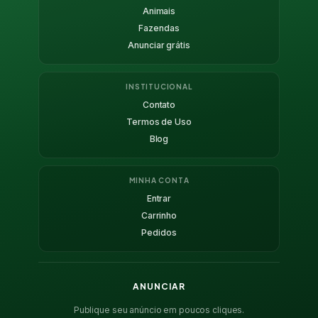
Animais
Fazendas
Anunciar grátis
INSTITUCIONAL
Contato
Termos de Uso
Blog
MINHA CONTA
Entrar
Carrinho
Pedidos
ANUNCIAR
Publique seu anúncio em poucos cliques.