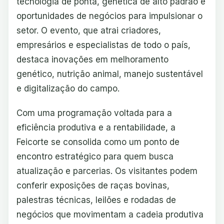
tecnologia de ponta, genética de alto padrão e
oportunidades de negócios para impulsionar o
setor. O evento, que atrai criadores,
empresários e especialistas de todo o país,
destaca inovações em melhoramento
genético, nutrição animal, manejo sustentável
e digitalização do campo.
Com uma programação voltada para a
eficiência produtiva e a rentabilidade, a
Feicorte se consolida como um ponto de
encontro estratégico para quem busca
atualização e parcerias. Os visitantes podem
conferir exposições de raças bovinas,
palestras técnicas, leilões e rodadas de
negócios que movimentam a cadeia produtiva