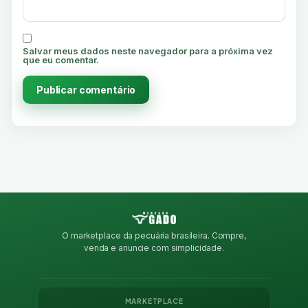
Salvar meus dados neste navegador para a próxima vez
que eu comentar.
O marketplace da pecuária brasileira. Compre,
venda e anuncie com simplicidade.
MARKETPLACE