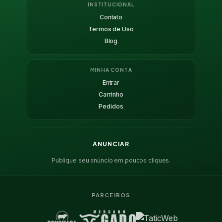
INSTITUCIONAL
Contato
Termos de Uso
Blog
MINHA CONTA
Entrar
Carrinho
Pedidos
ANUNCIAR
Publique seu anúncio em poucos cliques.
PARCEIROS