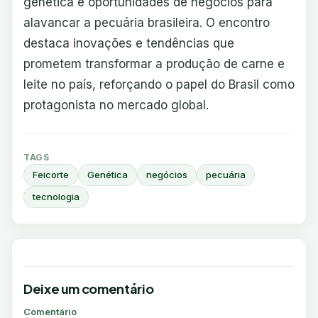
genética e oportunidades de negócios para
alavancar a pecuária brasileira. O encontro
destaca inovações e tendências que
prometem transformar a produção de carne e
leite no país, reforçando o papel do Brasil como
protagonista no mercado global.
TAGS
Feicorte
Genética
negócios
pecuária
tecnologia
Deixe um comentário
Comentário