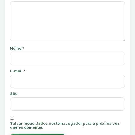
Nome
*
E-mail
*
Site
Salvar meus dados neste navegador para a próxima vez
que eu comentar.