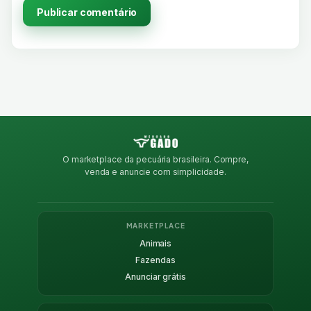
O marketplace da pecuária brasileira. Compre,
venda e anuncie com simplicidade.
MARKETPLACE
Animais
Fazendas
Anunciar grátis