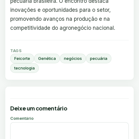
pecuária brasileira. O encontro destaca
inovações e oportunidades para o setor,
promovendo avanços na produção e na
competitividade do agronegócio nacional.
TAGS
Feicorte
Genética
negócios
pecuária
tecnologia
Deixe um comentário
Comentário