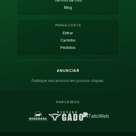
Termos de Uso
Blog
MINHA CONTA
Entrar
Carrinho
Pedidos
ANUNCIAR
Publique seu anúncio em poucos cliques.
PARCEIROS