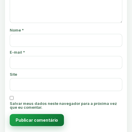
Nome
*
E-mail
*
Site
Salvar meus dados neste navegador para a próxima vez
que eu comentar.