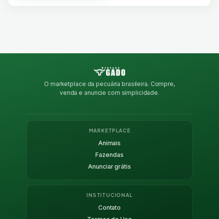
O marketplace da pecuária brasileira. Compre,
venda e anuncie com simplicidade.
MARKETPLACE
Animais
Fazendas
Anunciar grátis
INSTITUCIONAL
Contato