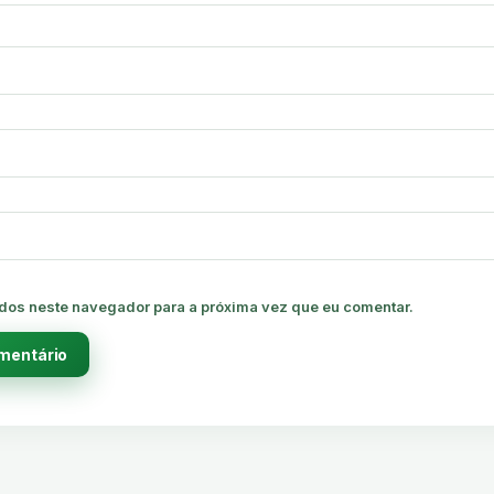
dos neste navegador para a próxima vez que eu comentar.