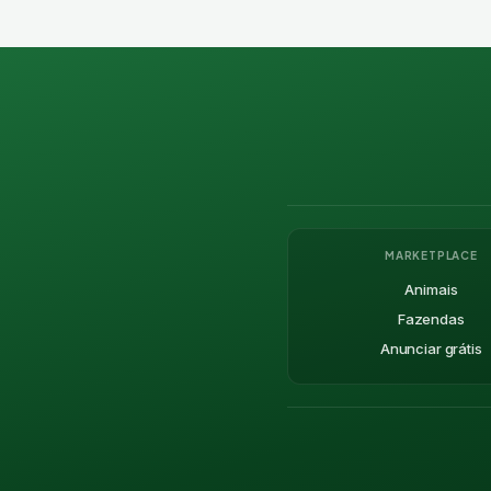
MARKETPLACE
Animais
Fazendas
Anunciar grátis