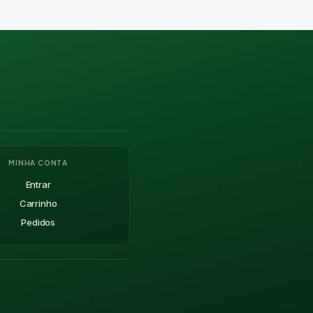
MINHA CONTA
Entrar
Carrinho
Pedidos