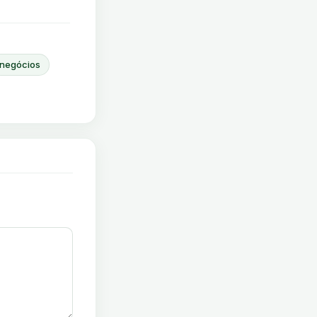
negócios