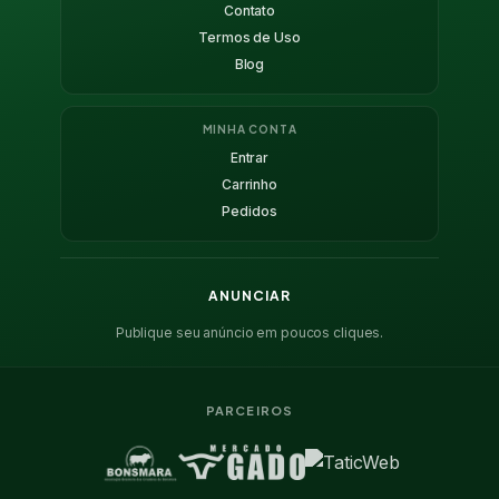
Contato
Termos de Uso
Blog
MINHA CONTA
Entrar
Carrinho
Pedidos
ANUNCIAR
Publique seu anúncio em poucos cliques.
PARCEIROS