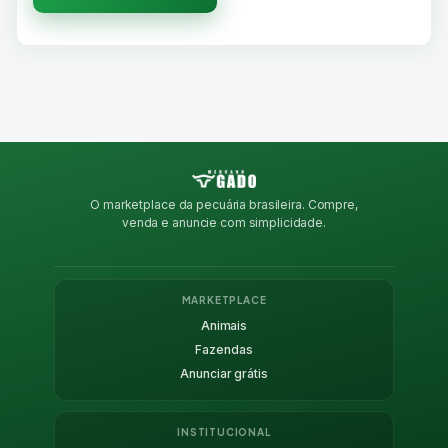
O marketplace da pecuária brasileira. Compre,
venda e anuncie com simplicidade.
MARKETPLACE
Animais
Fazendas
Anunciar grátis
INSTITUCIONAL