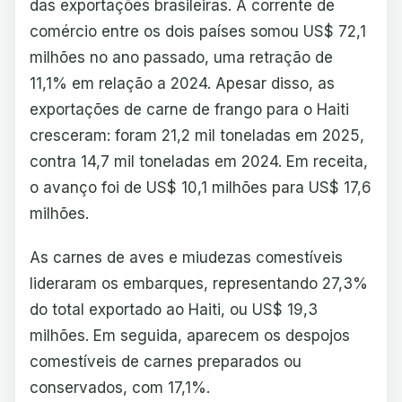
das exportações brasileiras. A corrente de
comércio entre os dois países somou US$ 72,1
milhões no ano passado, uma retração de
11,1% em relação a 2024. Apesar disso, as
exportações de carne de frango para o Haiti
cresceram: foram 21,2 mil toneladas em 2025,
contra 14,7 mil toneladas em 2024. Em receita,
o avanço foi de US$ 10,1 milhões para US$ 17,6
milhões.
As carnes de aves e miudezas comestíveis
lideraram os embarques, representando 27,3%
do total exportado ao Haiti, ou US$ 19,3
milhões. Em seguida, aparecem os despojos
comestíveis de carnes preparados ou
conservados, com 17,1%.