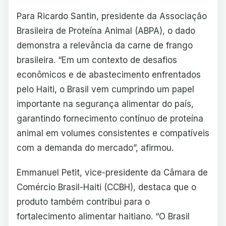
Para Ricardo Santin, presidente da Associação
Brasileira de Proteína Animal (ABPA), o dado
demonstra a relevância da carne de frango
brasileira. “Em um contexto de desafios
econômicos e de abastecimento enfrentados
pelo Haiti, o Brasil vem cumprindo um papel
importante na segurança alimentar do país,
garantindo fornecimento contínuo de proteína
animal em volumes consistentes e compatíveis
com a demanda do mercado”, afirmou.
Emmanuel Petit, vice-presidente da Câmara de
Comércio Brasil-Haiti (CCBH), destaca que o
produto também contribui para o
fortalecimento alimentar haitiano. “O Brasil