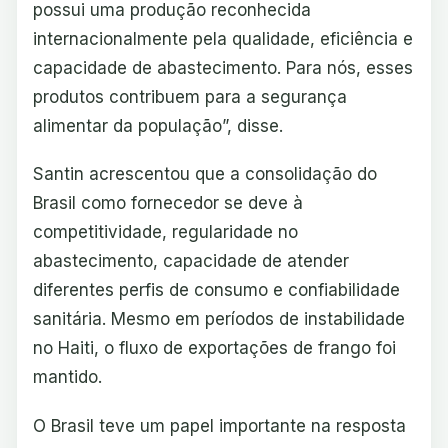
possui uma produção reconhecida
internacionalmente pela qualidade, eficiência e
capacidade de abastecimento. Para nós, esses
produtos contribuem para a segurança
alimentar da população”, disse.
Santin acrescentou que a consolidação do
Brasil como fornecedor se deve à
competitividade, regularidade no
abastecimento, capacidade de atender
diferentes perfis de consumo e confiabilidade
sanitária. Mesmo em períodos de instabilidade
no Haiti, o fluxo de exportações de frango foi
mantido.
O Brasil teve um papel importante na resposta