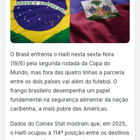
O Brasil enfrenta o Haiti nesta sexta-feira
(19/6) pela segunda rodada da Copa do
Mundo, mas fora das quatro linhas a parceria
entre os dois países vai além do futebol. O
frango brasileiro desempenha um papel
fundamental na segurança alimentar da nação
caribenha, a mais pobre das Américas.
Dados do Comex Stat mostram que, em 2025,
o Haiti ocupou a 114ª posição entre os destinos