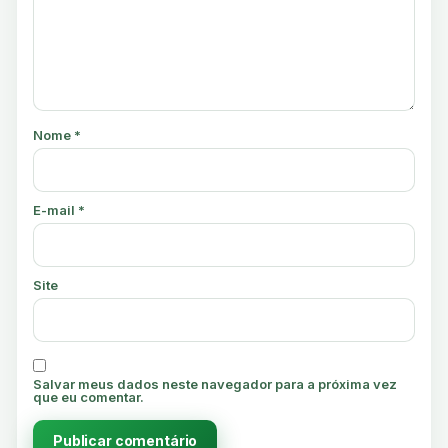
Nome
*
E-mail
*
Site
Salvar meus dados neste navegador para a próxima vez
que eu comentar.