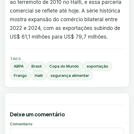
ao terremoto de 2010 no Haiti, e essa parceria
comercial se reflete até hoje. A série histórica
mostra expansão do comércio bilateral entre
2022 e 2024, com as exportações subindo de
US$ 61,1 milhões para US$ 79,7 milhões.
TAGS
ABPA
Brasil
Copa do Mundo
exportação
Frango
Haiti
segurança alimentar
Deixe um comentário
Comentário