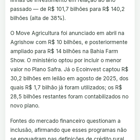
passado — de R$ 101,7 bilhões para R$ 140,2
bilhões (alta de 38%).
O Move Agricultura foi anunciado em abril na
Agrishow com R$ 10 bilhões, e posteriormente
ampliado para R$ 14 bilhões na Bahia Farm
Show. O ministério optou por incluir o menor
valor no Plano Safra. Já o Ecoinvest captou R$
30,2 bilhões em leilão em agosto de 2025, dos
quais R$ 1,7 bilhão já foram utilizados; os R$
28,5 bilhões restantes foram contabilizados no
novo plano.
Fontes do mercado financeiro questionam a
inclusão, afirmando que esses programas não
se enquadram nas definições de crédito rural