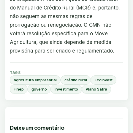
do Manual de Crédito Rural (MCR) e, portanto,
não seguem as mesmas regras de
prorrogação ou renegociação. O CMN não
votará resolução específica para o Move
Agricultura, que ainda depende de medida
provisória para ser criado e regulamentado.
TAGS
agricultura empresarial
crédito rural
Ecoinvest
Finep
governo
investimento
Plano Safra
Deixe um comentário