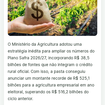
O Ministério da Agricultura adotou uma
estratégia inédita para ampliar os números do
Plano Safra 2026/27, incorporando R$ 38,5
bilhões de fontes que não integram o crédito
rural oficial. Com isso, a pasta conseguiu
anunciar um montante recorde de R$ 525,1
bilhões para a agricultura empresarial em ano
eleitoral, superando os R$ 516,2 bilhões do
ciclo anterior.