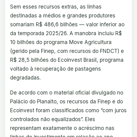
Sem esses recursos extras, as linhas
destinadas a médios e grandes produtores
somariam R$ 486,6 bilhões — valor inferior ao
da temporada 2025/26. A manobra incluiu R$
10 bilhões do programa Move Agricultura
(gerido pela Finep, com recursos do FNDCT) e
R$ 28,5 bilhões do Ecoinvest Brasil, programa
voltado à recuperação de pastagens
degradadas.
De acordo com o material oficial divulgado no
Palácio do Planalto, os recursos da Finep e do
Ecoinvest foram classificados como “com juros
controlados não equalizados”. Eles
representam exatamente o acréscimo nas
linhas de investimento em relação ao ano