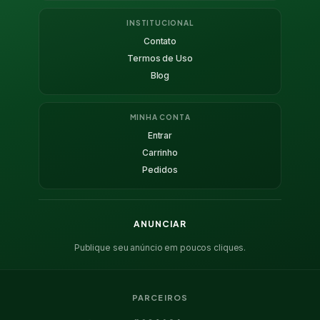
INSTITUCIONAL
Contato
Termos de Uso
Blog
MINHA CONTA
Entrar
Carrinho
Pedidos
ANUNCIAR
Publique seu anúncio em poucos cliques.
PARCEIROS