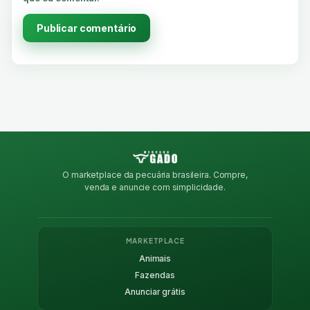
O marketplace da pecuária brasileira. Compre,
venda e anuncie com simplicidade.
MARKETPLACE
Animais
Fazendas
Anunciar grátis