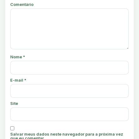
Comentário
Nome
*
E-mail
*
Site
Salvar meus dados neste navegador para a próxima vez
que eu comentar.