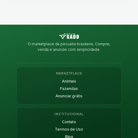
O marketplace da pecuária brasileira. Compre,
venda e anuncie com simplicidade.
MARKETPLACE
Animais
Fazendas
Anunciar grátis
INSTITUCIONAL
Contato
Termos de Uso
Blog