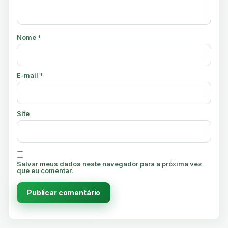
Nome
*
E-mail
*
Site
Salvar meus dados neste navegador para a próxima vez
que eu comentar.