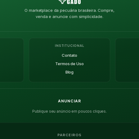
O marketplace da pecuária brasileira. Compre,
venda e anuncie com simplicidade.
INSTITUCIONAL
Contato
Termos de Uso
Blog
ANUNCIAR
Publique seu anúncio em poucos cliques.
PARCEIROS