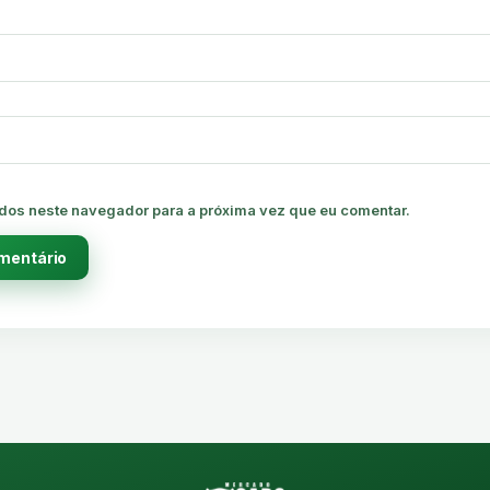
dos neste navegador para a próxima vez que eu comentar.