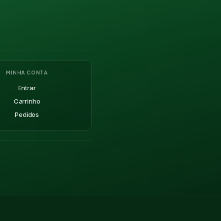
MINHA CONTA
Entrar
Carrinho
Pedidos