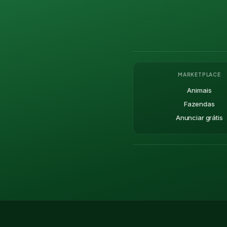
MARKETPLACE
Animais
Fazendas
Anunciar grátis