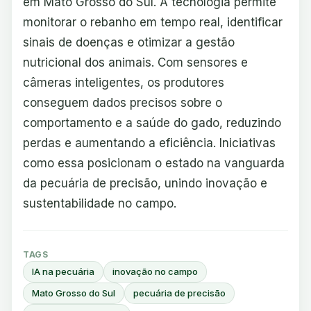
em Mato Grosso do Sul. A tecnologia permite
monitorar o rebanho em tempo real, identificar
sinais de doenças e otimizar a gestão
nutricional dos animais. Com sensores e
câmeras inteligentes, os produtores
conseguem dados precisos sobre o
comportamento e a saúde do gado, reduzindo
perdas e aumentando a eficiência. Iniciativas
como essa posicionam o estado na vanguarda
da pecuária de precisão, unindo inovação e
sustentabilidade no campo.
TAGS
IA na pecuária
inovação no campo
Mato Grosso do Sul
pecuária de precisão