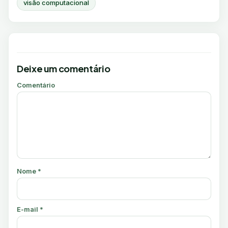
visão computacional
Deixe um comentário
Comentário
Nome
*
E-mail
*