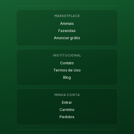
MARKETPLACE
Animais
Fazendas
Anunciar grátis
INSTITUCIONAL
Contato
Termos de Uso
Blog
MINHA CONTA
Entrar
Carrinho
Pedidos