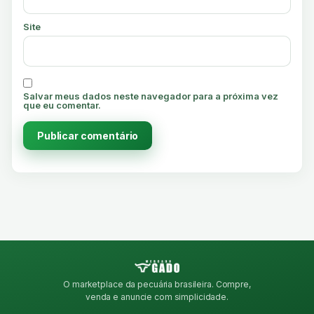
Site
Salvar meus dados neste navegador para a próxima vez
que eu comentar.
O marketplace da pecuária brasileira. Compre,
venda e anuncie com simplicidade.