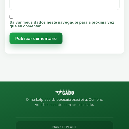
Salvar meus dados neste navegador para a próxima vez
que eu comentar.
O marketplace da pecuária brasileira. Compre,
venda e anuncie com simplicidade.
MARKETPLACE