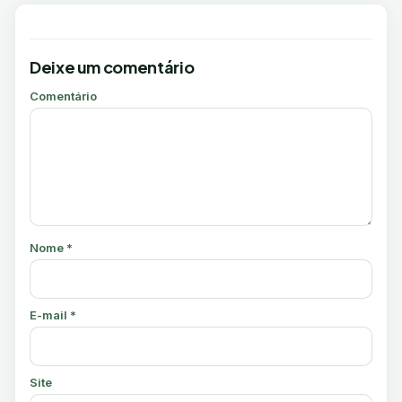
Deixe um comentário
Comentário
Nome
*
E-mail
*
Site