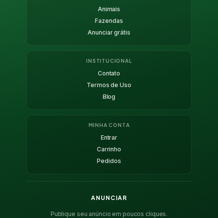
Animais
Fazendas
Anunciar grátis
INSTITUCIONAL
Contato
Termos de Uso
Blog
MINHA CONTA
Entrar
Carrinho
Pedidos
ANUNCIAR
Publique seu anúncio em poucos cliques.