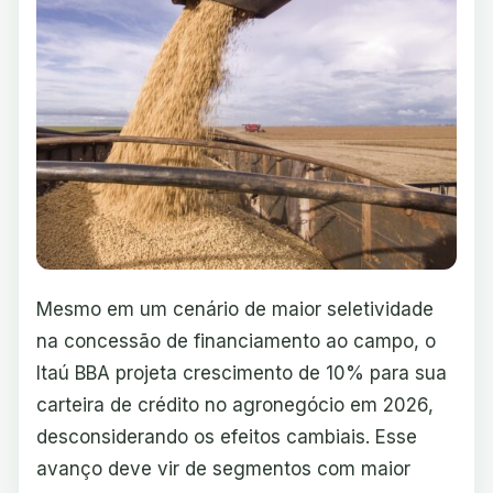
Mesmo em um cenário de maior seletividade
na concessão de financiamento ao campo, o
Itaú BBA projeta crescimento de 10% para sua
carteira de crédito no agronegócio em 2026,
desconsiderando os efeitos cambiais. Esse
avanço deve vir de segmentos com maior