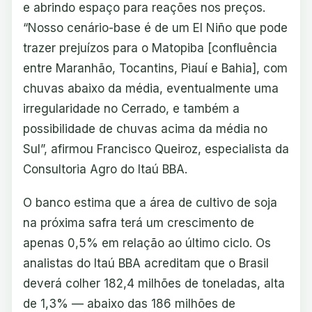
e abrindo espaço para reações nos preços.
“Nosso cenário-base é de um El Niño que pode
trazer prejuízos para o Matopiba [confluência
entre Maranhão, Tocantins, Piauí e Bahia], com
chuvas abaixo da média, eventualmente uma
irregularidade no Cerrado, e também a
possibilidade de chuvas acima da média no
Sul”, afirmou Francisco Queiroz, especialista da
Consultoria Agro do Itaú BBA.
O banco estima que a área de cultivo de soja
na próxima safra terá um crescimento de
apenas 0,5% em relação ao último ciclo. Os
analistas do Itaú BBA acreditam que o Brasil
deverá colher 182,4 milhões de toneladas, alta
de 1,3% — abaixo das 186 milhões de