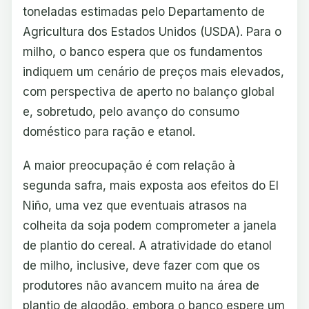
toneladas estimadas pelo Departamento de
Agricultura dos Estados Unidos (USDA). Para o
milho, o banco espera que os fundamentos
indiquem um cenário de preços mais elevados,
com perspectiva de aperto no balanço global
e, sobretudo, pelo avanço do consumo
doméstico para ração e etanol.
A maior preocupação é com relação à
segunda safra, mais exposta aos efeitos do El
Niño, uma vez que eventuais atrasos na
colheita da soja podem comprometer a janela
de plantio do cereal. A atratividade do etanol
de milho, inclusive, deve fazer com que os
produtores não avancem muito na área de
plantio de algodão, embora o banco espere um