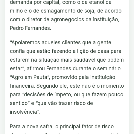
demanda por capital, como o de etanol de
milho e o de esmagamento de soja, de acordo
com o diretor de agronegócios da instituição,
Pedro Fernandes.
“Apoiaremos aqueles clientes que a gente
confia que estão fazendo a lição de casa para
estarem na situação mais saudável que podem
estar”, afirmou Fernandes durante o seminário
“Agro em Pauta”, promovido pela instituição
financeira. Segundo ele, este não é o momento
para “decisões de ímpeto, ou que fazem pouco
sentido” e “que vão trazer risco de
insolvência”.
Para a nova safra, o principal fator de risco