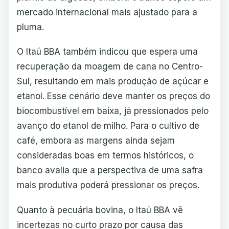
mercado internacional mais ajustado para a
pluma.
O Itaú BBA também indicou que espera uma
recuperação da moagem de cana no Centro-
Sul, resultando em mais produção de açúcar e
etanol. Esse cenário deve manter os preços do
biocombustível em baixa, já pressionados pelo
avanço do etanol de milho. Para o cultivo de
café, embora as margens ainda sejam
consideradas boas em termos históricos, o
banco avalia que a perspectiva de uma safra
mais produtiva poderá pressionar os preços.
Quanto à pecuária bovina, o Itaú BBA vê
incertezas no curto prazo por causa das