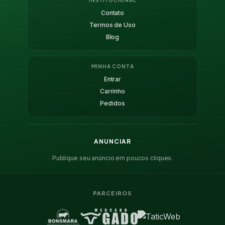
Contato
Termos de Uso
Blog
MINHA CONTA
Entrar
Carrinho
Pedidos
ANUNCIAR
Publique seu anúncio em poucos cliques.
PARCEIROS