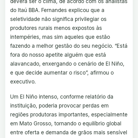
deverá ser o clima, de acordo com os analistas
do Itaú BBA. Fernandes explicou que a
seletividade não significa privilegiar os
produtores rurais menos expostos às
intempéries, mas sim aqueles que estão
fazendo a melhor gestão do seu negócio. “Está
fora do nosso apetite alguém que está
alavancado, enxergando o cenário de El Niño,
e que decide aumentar o risco”, afirmou o
executivo.
Um El Niño intenso, conforme relatório da
instituição, poderia provocar perdas em
regiões produtoras importantes, especialmente
em Mato Grosso, tornando o equilíbrio global
entre oferta e demanda de grãos mais sensível