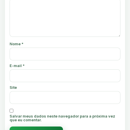
Nome
*
E-mail
*
Site
Salvar meus dados neste navegador para a próxima vez
que eu comentar.