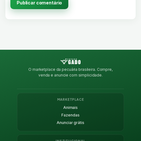
O marketplace da pecuária brasileira. Compre,
venda e anuncie com simplicidade.
MARKETPLACE
Animais
Fazendas
Anunciar grátis
INSTITUCIONAL