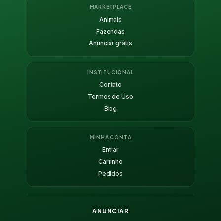
MARKETPLACE
Animais
Fazendas
Anunciar grátis
INSTITUCIONAL
Contato
Termos de Uso
Blog
MINHA CONTA
Entrar
Carrinho
Pedidos
ANUNCIAR