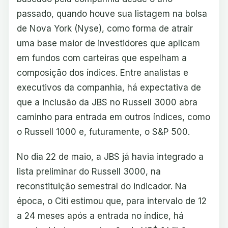
passado, quando houve sua listagem na bolsa
de Nova York (Nyse), como forma de atrair
uma base maior de investidores que aplicam
em fundos com carteiras que espelham a
composição dos índices. Entre analistas e
executivos da companhia, há expectativa de
que a inclusão da JBS no Russell 3000 abra
caminho para entrada em outros índices, como
o Russell 1000 e, futuramente, o S&P 500.
No dia 22 de maio, a JBS já havia integrado a
lista preliminar do Russell 3000, na
reconstituição semestral do indicador. Na
época, o Citi estimou que, para intervalo de 12
a 24 meses após a entrada no índice, há