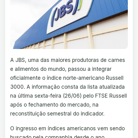
A JBS, uma das maiores produtoras de carnes
e alimentos do mundo, passou a integrar
oficialmente o índice norte-americano Russell
3000. A informação consta da lista atualizada
na última sexta-feira (26/06) pelo FTSE Russell
após o fechamento do mercado, na
reconstituição semestral do indicador.
O ingresso em índices americanos vem sendo
buscado pela companhia desde o ano