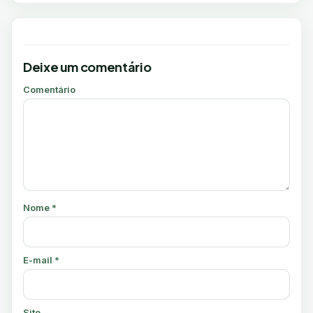
Deixe um comentário
Comentário
Nome
*
E-mail
*
Site