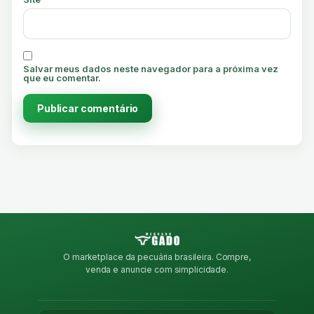
Salvar meus dados neste navegador para a próxima vez
que eu comentar.
O marketplace da pecuária brasileira. Compre,
venda e anuncie com simplicidade.